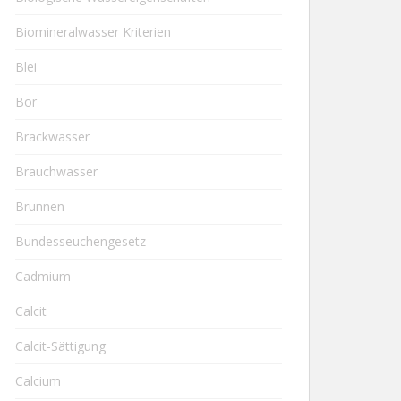
Biomineralwasser Kriterien
Blei
Bor
Brackwasser
Brauchwasser
Brunnen
Bundesseuchengesetz
Cadmium
Calcit
Calcit-Sättigung
Calcium