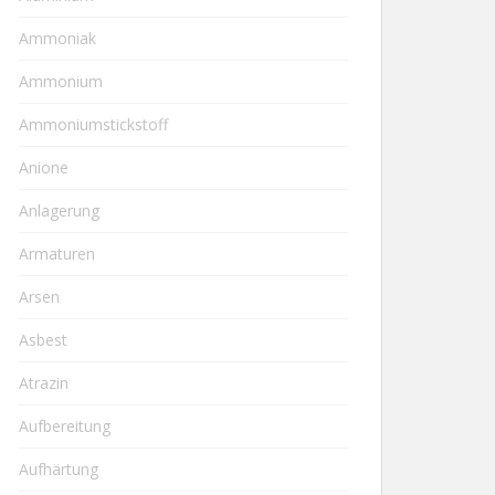
Ammoniak
Ammonium
Ammoniumstickstoff
Anione
Anlagerung
Armaturen
Arsen
Asbest
Atrazin
Aufbereitung
Aufhärtung