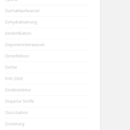
Dachablaufwasser
Dehydratisierung
Denitrifikation
Deponiesickerwasser
Desinfektion
Dichte
DIN 2000
Direkteinleiter
Disperse Stoffe
Dissoziation
Dosierung