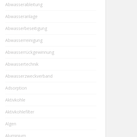
Abwasserableitung
Abwasseranlage
Abwasserbeseitigung
Abwasserreinigung
Abwasserrückgewinnung
Abwassertechnik
Abwasserzweckverband
Adsorption
Aktivkohle
Aktivkohlefilter
Algen
Aluminium