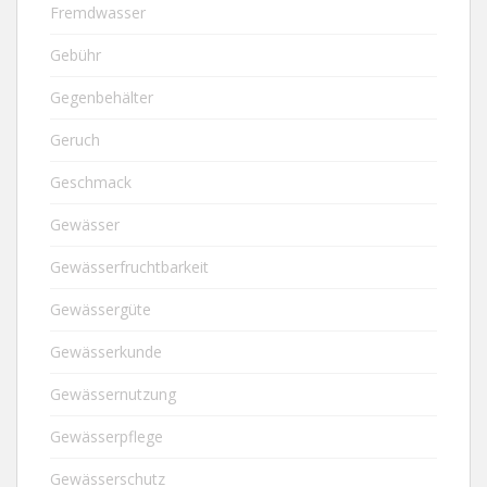
Fremdwasser
Gebühr
Gegenbehälter
Geruch
Geschmack
Gewässer
Gewässerfruchtbarkeit
Gewässergüte
Gewässerkunde
Gewässernutzung
Gewässerpflege
Gewässerschutz