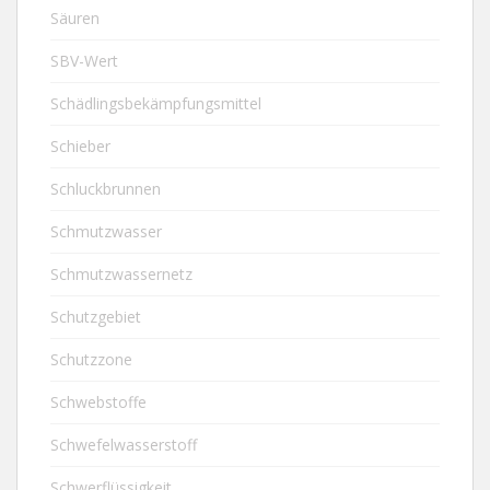
Säuren
SBV-Wert
Schädlingsbekämpfungsmittel
Schieber
Schluckbrunnen
Schmutzwasser
Schmutzwassernetz
Schutzgebiet
Schutzzone
Schwebstoffe
Schwefelwasserstoff
Schwerflüssigkeit