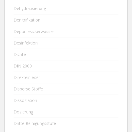
Dehydratisierung
Denitrifikation
Deponiesickerwasser
Desinfektion
Dichte
DIN 2000
Direkteinleiter
Disperse Stoffe
Dissoziation
Dosierung
Dritte Reinigungsstufe