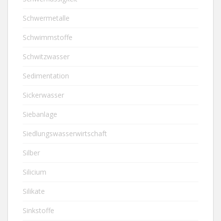
Schwermetalle
Schwimmstoffe
Schwitzwasser
Sedimentation
Sickerwasser
Siebanlage
Siedlungswasserwirtschaft
Silber
Silicium
Silikate
Sinkstoffe