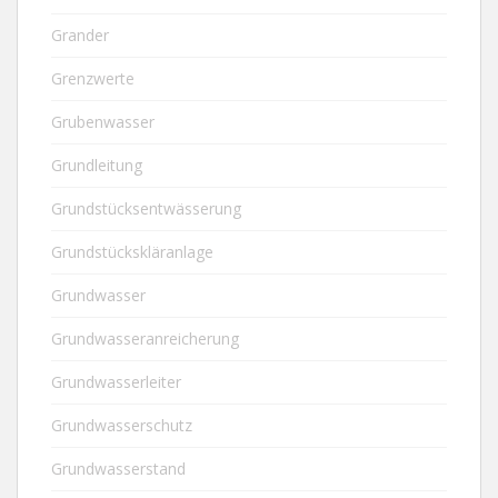
Grander
Grenzwerte
Grubenwasser
Grundleitung
Grundstücksentwässerung
Grundstückskläranlage
Grundwasser
Grundwasseranreicherung
Grundwasserleiter
Grundwasserschutz
Grundwasserstand