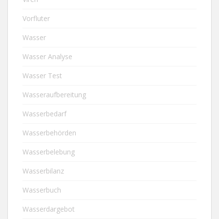
Vorfluter
Wasser
Wasser Analyse
Wasser Test
Wasseraufbereitung
Wasserbedarf
Wasserbehörden
Wasserbelebung
Wasserbilanz
Wasserbuch
Wasserdargebot