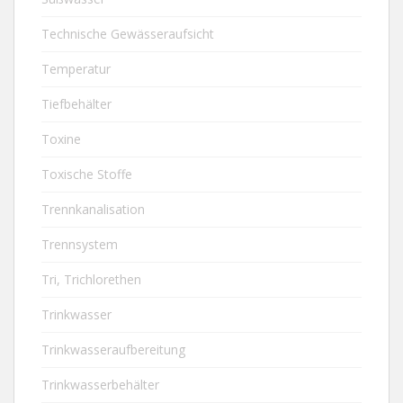
Technische Gewässeraufsicht
Temperatur
Tiefbehälter
Toxine
Toxische Stoffe
Trennkanalisation
Trennsystem
Tri, Trichlorethen
Trinkwasser
Trinkwasseraufbereitung
Trinkwasserbehälter