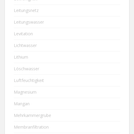
Leitungsnetz
Leitungswasser
Levitation
Lichtwasser
Lithium
Löschwasser
Luftfeuchtigkeit
Magnesium
Mangan
Mehrkammergrube
Membranfiltration