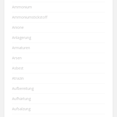
Ammonium
Ammoniumstickstoff
Anione
Anlagerung
Armaturen
Arsen
Asbest
Atrazin
Aufbereitung
Aufhärtung
Aufsalzung