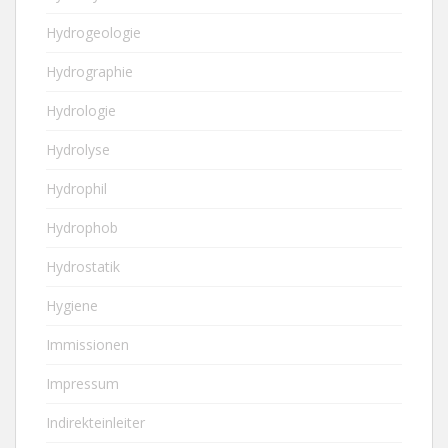
Hydrogeologie
Hydrographie
Hydrologie
Hydrolyse
Hydrophil
Hydrophob
Hydrostatik
Hygiene
Immissionen
Impressum
Indirekteinleiter