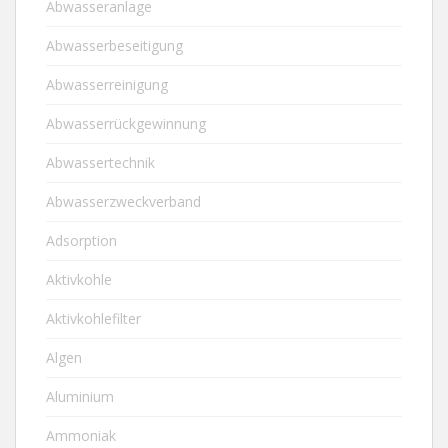
Abwasseranlage
Abwasserbeseitigung
Abwasserreinigung
Abwasserrückgewinnung
Abwassertechnik
Abwasserzweckverband
Adsorption
Aktivkohle
Aktivkohlefilter
Algen
Aluminium
Ammoniak