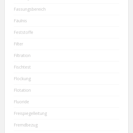
Fassungsbereich
Fäulnis
Feststoffe
Filter
Filtration
Fischtest
Flockung
Flotation
Fluoride
Freispiegelleitung
Fremdbezug