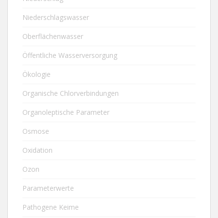
Niederschlagswasser
Oberflächenwasser
Öffentliche Wasserversorgung
Ökologie
Organische Chlorverbindungen
Organoleptische Parameter
Osmose
Oxidation
Ozon
Parameterwerte
Pathogene Keime