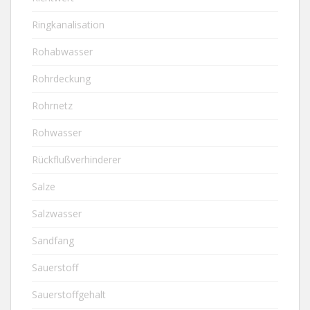
Ringkanalisation
Rohabwasser
Rohrdeckung
Rohrnetz
Rohwasser
Rückflußverhinderer
Salze
Salzwasser
Sandfang
Sauerstoff
Sauerstoffgehalt