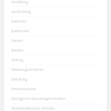
Ausfällung
Ausflockung
Bakterien
Bakterizide
Barium
Bazillen
Beitrag
Belebungsverfahren
Belüftung
Betriebswasser
Biologische Wassereigenschaften
Biomineralwasser Kriterien