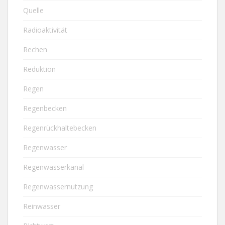
Quelle
Radioaktivität
Rechen
Reduktion
Regen
Regenbecken
Regenrückhaltebecken
Regenwasser
Regenwasserkanal
Regenwassernutzung
Reinwasser