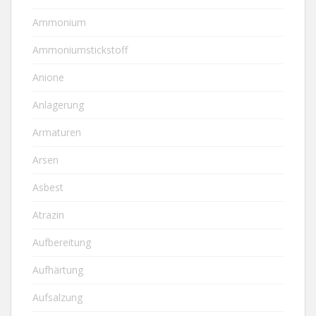
Ammonium
Ammoniumstickstoff
Anione
Anlagerung
Armaturen
Arsen
Asbest
Atrazin
Aufbereitung
Aufhärtung
Aufsalzung