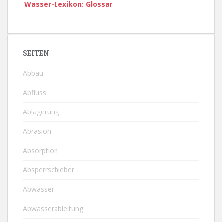
Wasser-Lexikon: Glossar
SEITEN
Abbau
Abfluss
Ablagerung
Abrasion
Absorption
Absperrschieber
Abwasser
Abwasserableitung