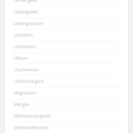
Leitfähigkeit
Leitungsnetz
Leitungswasser
Levitation
Lichtwasser
Lithium
Löschwasser
Luftfeuchtigkeit
Magnesium
Mangan
Mehrkammergrube
Membranfiltration