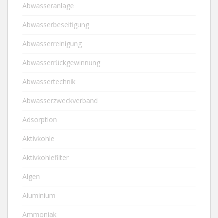
Abwasseranlage
Abwasserbeseitigung
Abwasserreinigung
Abwasserrückgewinnung
Abwassertechnik
Abwasserzweckverband
Adsorption
Aktivkohle
Aktivkohlefilter
Algen
Aluminium
Ammoniak