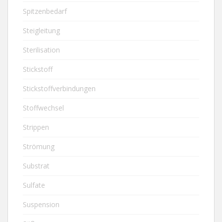
Spitzenbedarf
Steigleitung
Sterilisation
Stickstoff
Stickstoffverbindungen
Stoffwechsel
Strippen
Strömung
Substrat
Sulfate
Suspension