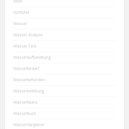
Viren
Vorfluter
Wasser
Wasser Analyse
Wasser Test
Wasseraufbereitung
Wasserbedarf
Wasserbehörden
Wasserbelebung
Wasserbilanz
Wasserbuch
Wasserdargebot