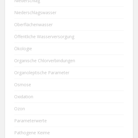
Niederschlag
Niederschlagswasser
Oberflächenwasser
Öffentliche Wasserversorgung
Ökologie
Organische Chlorverbindungen
Organoleptische Parameter
Osmose
Oxidation
Ozon
Parameterwerte
Pathogene Keime