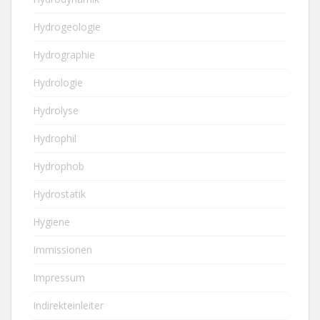
Hydrogeologie
Hydrographie
Hydrologie
Hydrolyse
Hydrophil
Hydrophob
Hydrostatik
Hygiene
Immissionen
Impressum
Indirekteinleiter