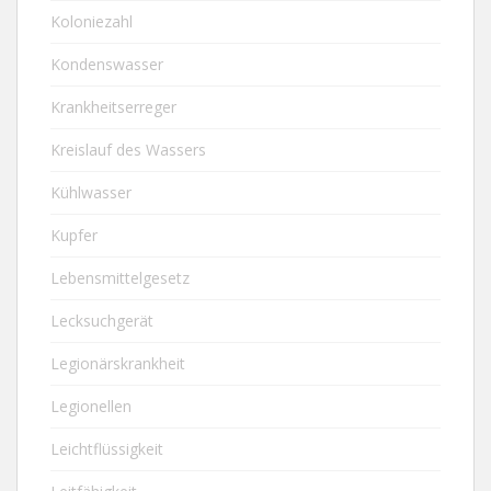
Koloniezahl
Kondenswasser
Krankheitserreger
Kreislauf des Wassers
Kühlwasser
Kupfer
Lebensmittelgesetz
Lecksuchgerät
Legionärskrankheit
Legionellen
Leichtflüssigkeit