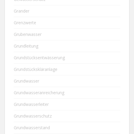
Grander
Grenzwerte
Grubenwasser
Grundleitung
Grundstücksentwässerung
Grundstückskläranlage
Grundwasser
Grundwasseranreicherung
Grundwasserleiter
Grundwasserschutz
Grundwasserstand