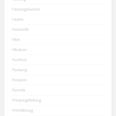
Fassungsbereich
Fäulnis
Feststoffe
Filter
Filtration
Fischtest
Flockung
Flotation
Fluoride
Freispiegelleitung
Fremdbezug