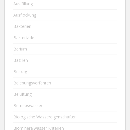
Ausfällung
Ausflockung
Bakterien
Bakterizide
Barium
Bazillen
Beitrag
Belebungsverfahren
Belüftung
Betriebswasser
Biologische Wassereigenschaften
Biomineralwasser Kriterien