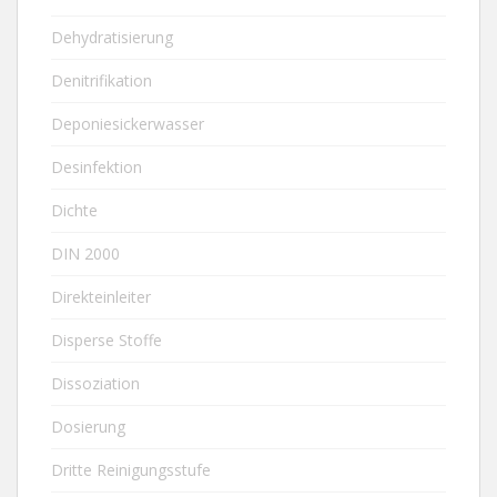
Dehydratisierung
Denitrifikation
Deponiesickerwasser
Desinfektion
Dichte
DIN 2000
Direkteinleiter
Disperse Stoffe
Dissoziation
Dosierung
Dritte Reinigungsstufe