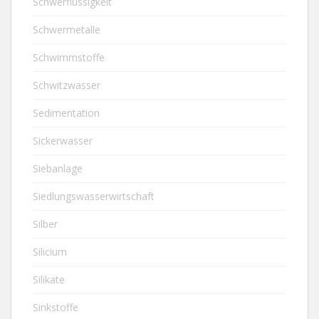
Schwerflüssigkeit
Schwermetalle
Schwimmstoffe
Schwitzwasser
Sedimentation
Sickerwasser
Siebanlage
Siedlungswasserwirtschaft
Silber
Silicium
Silikate
Sinkstoffe