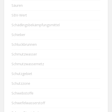
Säuren
SBV-Wert
Schädlingsbekämpfungsmittel
Schieber
Schluckbrunnen
Schmutzwasser
Schmutzwassernetz
Schutzgebiet
Schutzzone
Schwebstoffe
Schwefelwasserstoff