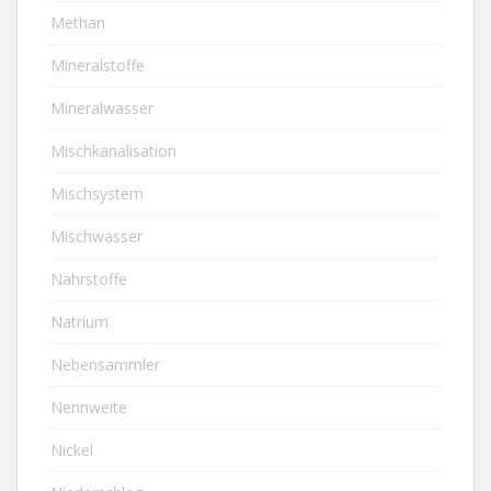
Methan
Mineralstoffe
Mineralwasser
Mischkanalisation
Mischsystem
Mischwasser
Nährstoffe
Natrium
Nebensammler
Nennweite
Nickel