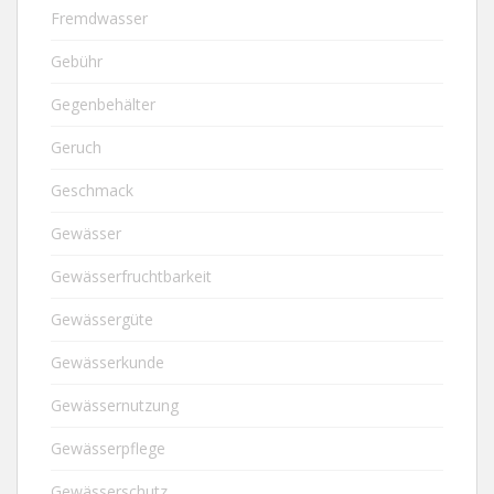
Fremdwasser
Gebühr
Gegenbehälter
Geruch
Geschmack
Gewässer
Gewässerfruchtbarkeit
Gewässergüte
Gewässerkunde
Gewässernutzung
Gewässerpflege
Gewässerschutz