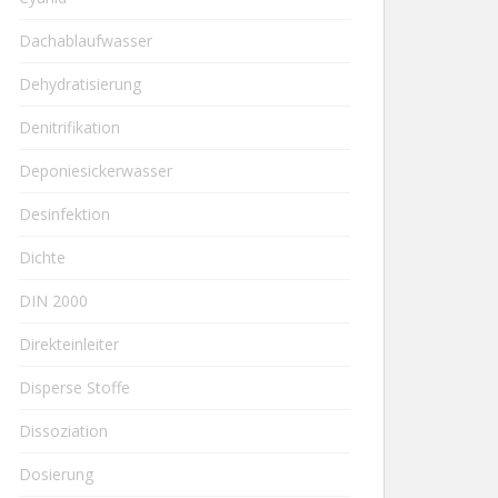
Dachablaufwasser
Dehydratisierung
Denitrifikation
Deponiesickerwasser
Desinfektion
Dichte
DIN 2000
Direkteinleiter
Disperse Stoffe
Dissoziation
Dosierung