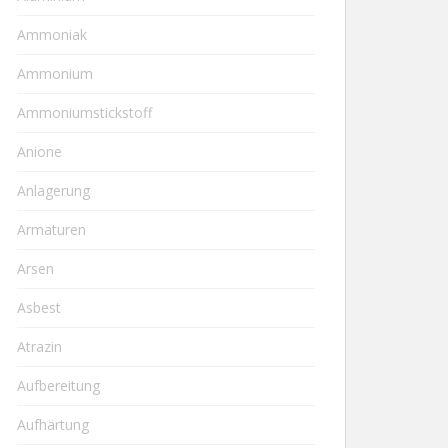
Ammoniak
Ammonium
Ammoniumstickstoff
Anione
Anlagerung
Armaturen
Arsen
Asbest
Atrazin
Aufbereitung
Aufhärtung