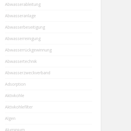
Abwasserableitung
Abwasseranlage
Abwasserbeseitigung
Abwasserreinigung
Abwasserrückgewinnung
Abwassertechnik
Abwasserzweckverband
Adsorption
Aktivkohle
Aktivkohlefilter
Algen
Aluminium