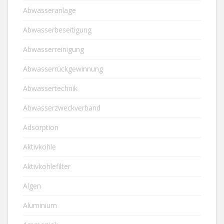
Abwasseranlage
Abwasserbeseitigung
Abwasserreinigung
Abwasserrückgewinnung
Abwassertechnik
Abwasserzweckverband
Adsorption
Aktivkohle
Aktivkohlefilter
Algen
Aluminium