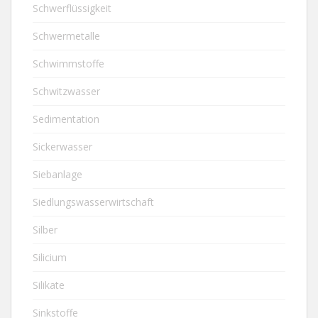
Schwerflüssigkeit
Schwermetalle
Schwimmstoffe
Schwitzwasser
Sedimentation
Sickerwasser
Siebanlage
Siedlungswasserwirtschaft
Silber
Silicium
Silikate
Sinkstoffe