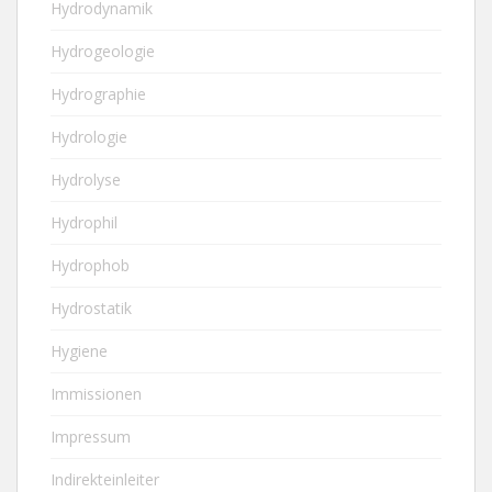
Hydrodynamik
Hydrogeologie
Hydrographie
Hydrologie
Hydrolyse
Hydrophil
Hydrophob
Hydrostatik
Hygiene
Immissionen
Impressum
Indirekteinleiter