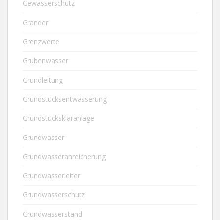
Gewässerschutz
Grander
Grenzwerte
Grubenwasser
Grundleitung
Grundstücksentwässerung
Grundstückskläranlage
Grundwasser
Grundwasseranreicherung
Grundwasserleiter
Grundwasserschutz
Grundwasserstand