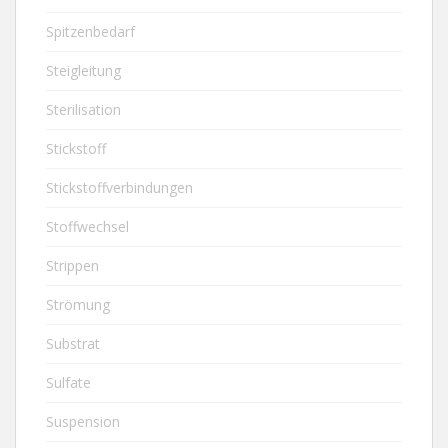
Spitzenbedarf
Steigleitung
Sterilisation
Stickstoff
Stickstoffverbindungen
Stoffwechsel
Strippen
Strömung
Substrat
Sulfate
Suspension