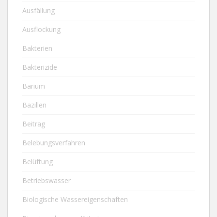
Ausfällung
Ausflockung
Bakterien
Bakterizide
Barium
Bazillen
Beitrag
Belebungsverfahren
Belüftung
Betriebswasser
Biologische Wassereigenschaften