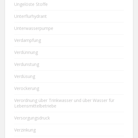
Ungelöste Stoffe
Unterflurhydrant
Unterwasserpumpe
Verdampfung
Verdünnung
Verdunstung
Verdüsung
Verockerung
Verordnung über Trinkwasser und über Wasser für
Lebensmittelbetriebe
Versorgungsdruck
Verzinkung