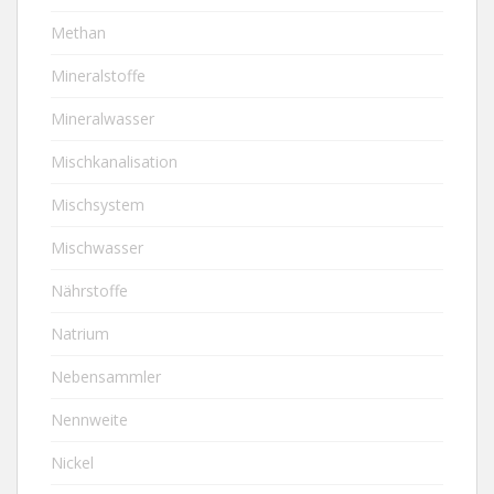
Methan
Mineralstoffe
Mineralwasser
Mischkanalisation
Mischsystem
Mischwasser
Nährstoffe
Natrium
Nebensammler
Nennweite
Nickel