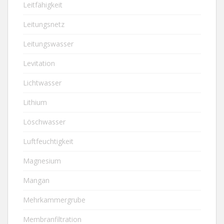
Leitfähigkeit
Leitungsnetz
Leitungswasser
Levitation
Lichtwasser
Lithium
Löschwasser
Luftfeuchtigkeit
Magnesium
Mangan
Mehrkammergrube
Membranfiltration