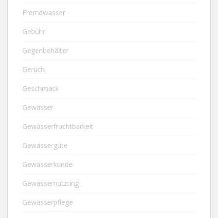
Fremdwasser
Gebühr
Gegenbehälter
Geruch
Geschmack
Gewässer
Gewässerfruchtbarkeit
Gewässergüte
Gewässerkunde
Gewässernutzung
Gewässerpflege