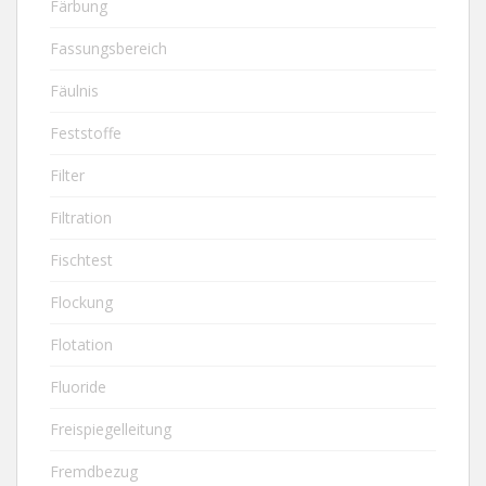
Färbung
Fassungsbereich
Fäulnis
Feststoffe
Filter
Filtration
Fischtest
Flockung
Flotation
Fluoride
Freispiegelleitung
Fremdbezug