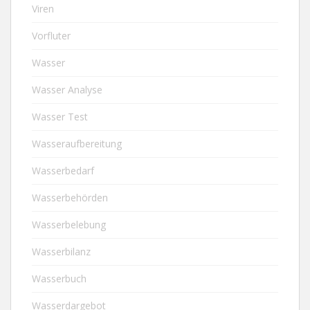
Viren
Vorfluter
Wasser
Wasser Analyse
Wasser Test
Wasseraufbereitung
Wasserbedarf
Wasserbehörden
Wasserbelebung
Wasserbilanz
Wasserbuch
Wasserdargebot