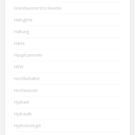
Grundwasserstockwerke
Halogene
Haltung
Härte
Hauptsammler
HKW
Hochbehälter
Hochwasser
Hydrant
Hydraulik
Hydrobiologie