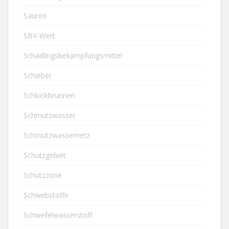
Säuren
SBV-Wert
Schädlingsbekämpfungsmittel
Schieber
Schluckbrunnen
Schmutzwasser
Schmutzwassernetz
Schutzgebiet
Schutzzone
Schwebstoffe
Schwefelwasserstoff