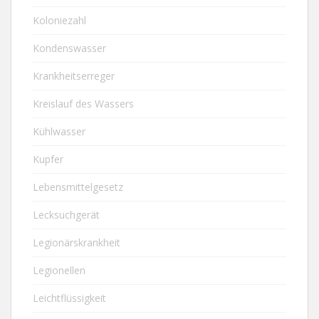
Koloniezahl
Kondenswasser
Krankheitserreger
Kreislauf des Wassers
Kühlwasser
Kupfer
Lebensmittelgesetz
Lecksuchgerät
Legionärskrankheit
Legionellen
Leichtflüssigkeit