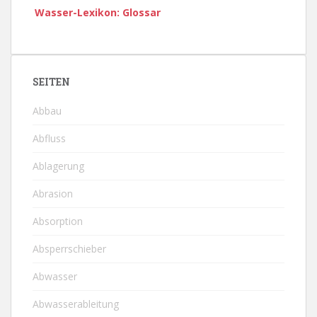
Wasser-Lexikon: Glossar
SEITEN
Abbau
Abfluss
Ablagerung
Abrasion
Absorption
Absperrschieber
Abwasser
Abwasserableitung