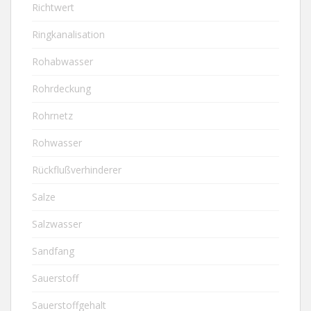
Richtwert
Ringkanalisation
Rohabwasser
Rohrdeckung
Rohrnetz
Rohwasser
Rückflußverhinderer
Salze
Salzwasser
Sandfang
Sauerstoff
Sauerstoffgehalt