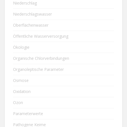
Niederschlag
Niederschlagswasser
Oberflächenwasser
Öffentliche Wasserversorgung
Ökologie
Organische Chlorverbindungen
Organoleptische Parameter
Osmose
Oxidation
Ozon
Parameterwerte
Pathogene Keime