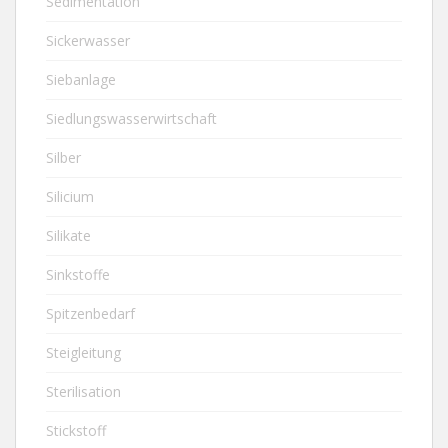
Sedimentation
Sickerwasser
Siebanlage
Siedlungswasserwirtschaft
Silber
Silicium
Silikate
Sinkstoffe
Spitzenbedarf
Steigleitung
Sterilisation
Stickstoff