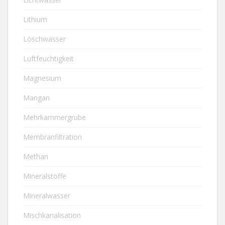
Lithium
Löschwasser
Luftfeuchtigkeit
Magnesium
Mangan
Mehrkammergrube
Membranfiltration
Methan
Mineralstoffe
Mineralwasser
Mischkanalisation