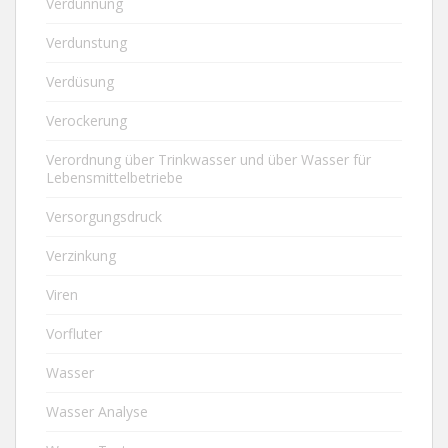
Verdünnung
Verdunstung
Verdüsung
Verockerung
Verordnung über Trinkwasser und über Wasser für
Lebensmittelbetriebe
Versorgungsdruck
Verzinkung
Viren
Vorfluter
Wasser
Wasser Analyse