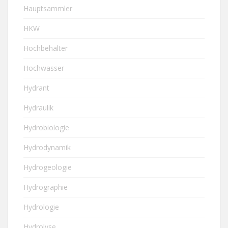
Hauptsammler
HKW
Hochbehälter
Hochwasser
Hydrant
Hydraulik
Hydrobiologie
Hydrodynamik
Hydrogeologie
Hydrographie
Hydrologie
Hydrolyse