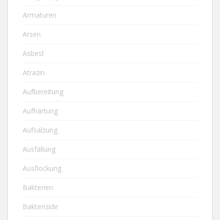
Armaturen
Arsen
Asbest
Atrazin
Aufbereitung
Aufhärtung
Aufsalzung
Ausfällung
Ausflockung
Bakterien
Bakterizide