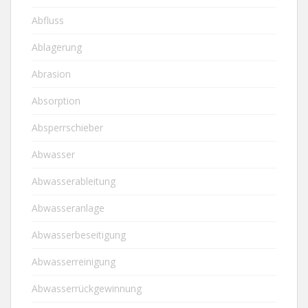
Abfluss
Ablagerung
Abrasion
Absorption
Absperrschieber
Abwasser
Abwasserableitung
Abwasseranlage
Abwasserbeseitigung
Abwasserreinigung
Abwasserrückgewinnung