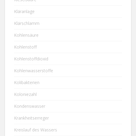
Kläranlage
Klärschlamm
Kohlensäure
Kohlenstoff
Kohlenstoffdioxid
Kohlenwasserstoffe
Kolibakterien
Koloniezahl
Kondenswasser
Krankheitserreger
Kreislauf des Wassers