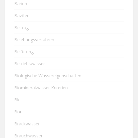
Barium
Bazillen
Beitrag
Belebungsverfahren
Belüftung
Betriebswasser
Biologische Wassereigenschaften
Biomineralwasser Kriterien
Blei
Bor
Brackwasser
Brauchwasser