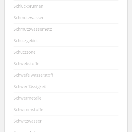
Schluckbrunnen
Schmutzwasser
Schmutzwassernetz
Schutzgebiet
Schutzzone
Schwebstoffe
Schwefelwasserstoff
Schwerflüssigkeit
Schwermetalle
Schwimmstoffe
Schwitzwasser