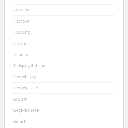
Filtration
Fischtest
Flockung
Flotation
Fluoride
Freispiegelleitung
Fremdbezug
Fremdwasser
Gebühr
Gegenbehälter
Geruch