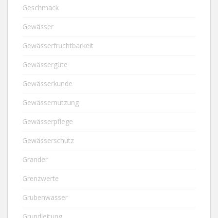
Geschmack
Gewässer
Gewässerfruchtbarkeit
Gewässergüte
Gewässerkunde
Gewässernutzung
Gewässerpflege
Gewässerschutz
Grander
Grenzwerte
Grubenwasser
Grundleitung