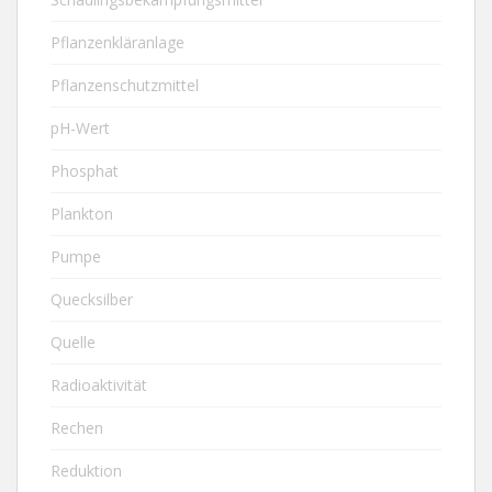
Pflanzenkläranlage
Pflanzenschutzmittel
pH-Wert
Phosphat
Plankton
Pumpe
Quecksilber
Quelle
Radioaktivität
Rechen
Reduktion