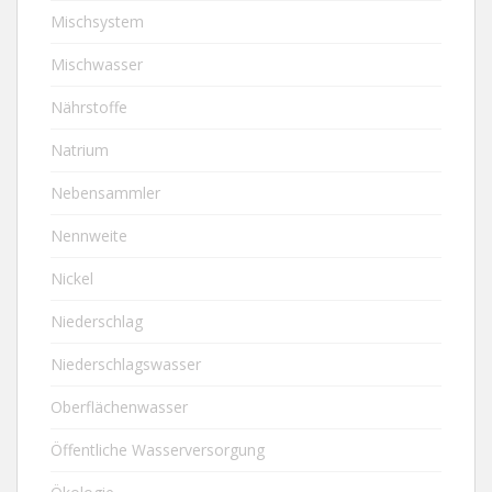
Mischsystem
Mischwasser
Nährstoffe
Natrium
Nebensammler
Nennweite
Nickel
Niederschlag
Niederschlagswasser
Oberflächenwasser
Öffentliche Wasserversorgung