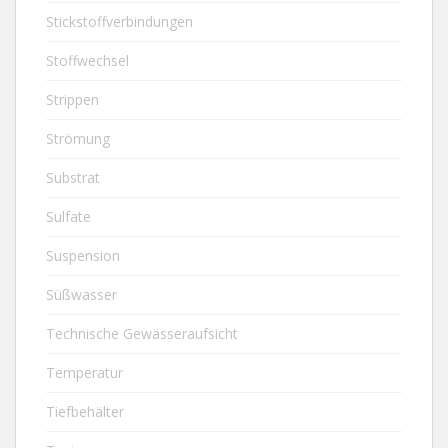
Stickstoffverbindungen
Stoffwechsel
Strippen
Strömung
Substrat
Sulfate
Suspension
Süßwasser
Technische Gewässeraufsicht
Temperatur
Tiefbehälter