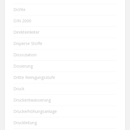
Dichte
DIN 2000
Direkteinleiter
Disperse Stoffe
Dissoziation
Dosierung
Dritte Reinigungsstufe
Druck
Druckentwässerung
Druckerhöhungsanlage
Druckleitung