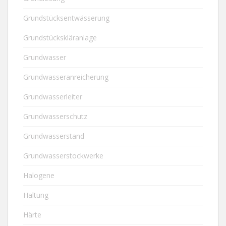
Grundstücksentwässerung
Grundstückskläranlage
Grundwasser
Grundwasseranreicherung
Grundwasserleiter
Grundwasserschutz
Grundwasserstand
Grundwasserstockwerke
Halogene
Haltung
Härte