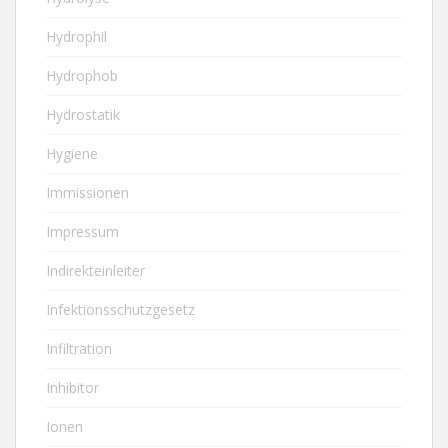
Hydrophil
Hydrophob
Hydrostatik
Hygiene
Immissionen
Impressum
Indirekteinleiter
Infektionsschutzgesetz
Infiltration
Inhibitor
Ionen