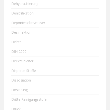
Dehydratisierung
Denitrifikation
Deponiesickerwasser
Desinfektion
Dichte
DIN 2000
Direkteinleiter
Disperse Stoffe
Dissoziation
Dosierung
Dritte Reinigungsstufe
Druck