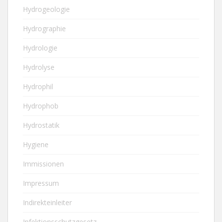
Hydrogeologie
Hydrographie
Hydrologie
Hydrolyse
Hydrophil
Hydrophob
Hydrostatik
Hygiene
Immissionen
Impressum
Indirekteinleiter
Infektionsschutzgesetz