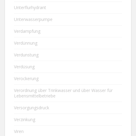
Unterflurhydrant
Unterwasserpumpe
Verdampfung
Verdünnung
Verdunstung
Verdüsung
Verockerung
Verordnung über Trinkwasser und über Wasser für
Lebensmittelbetriebe
Versorgungsdruck
Verzinkung
Viren