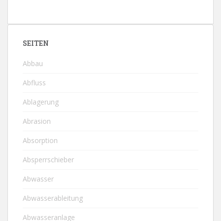
SEITEN
Abbau
Abfluss
Ablagerung
Abrasion
Absorption
Absperrschieber
Abwasser
Abwasserableitung
Abwasseranlage