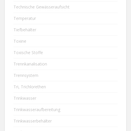
Technische Gewässeraufsicht
Temperatur
Tiefbehälter
Toxine
Toxische Stoffe
Trennkanalisation
Trennsystem
Tri, Trichlorethen
Trinkwasser
Trinkwasseraufbereitung
Trinkwasserbehälter