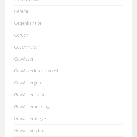
Gebühr
Gegenbehälter
Geruch
Geschmack
Gewässer
Gewässerfruchtbarkeit
Gewässergüte
Gewässerkunde
Gewässernutzung
Gewässerpflege
Gewässerschutz