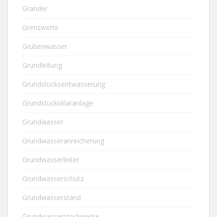
Grander
Grenzwerte
Grubenwasser
Grundleitung
Grundstücksentwässerung
Grundstückskläranlage
Grundwasser
Grundwasseranreicherung
Grundwasserleiter
Grundwasserschutz
Grundwasserstand
Grundwasserstockwerke