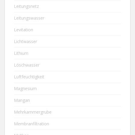
Leitungsnetz
Leitungswasser
Levitation
Lichtwasser
Lithium
Löschwasser
Luftfeuchtigkeit
Magnesium
Mangan
Mehrkammergrube
Membranfiltration