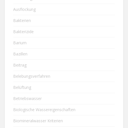
Ausflockung
Bakterien
Bakterizide
Barium
Bazillen
Beitrag
Belebungsverfahren
Belüftung
Betriebswasser
Biologische Wassereigenschaften
Biomineralwasser Kriterien