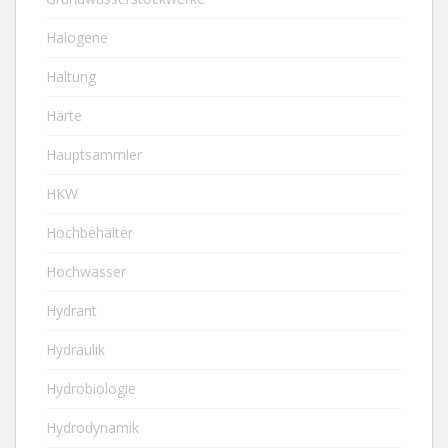
Halogene
Haltung
Härte
Hauptsammler
HKW
Hochbehälter
Hochwasser
Hydrant
Hydraulik
Hydrobiologie
Hydrodynamik