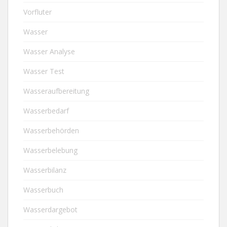
Vorfluter
Wasser
Wasser Analyse
Wasser Test
Wasseraufbereitung
Wasserbedarf
Wasserbehörden
Wasserbelebung
Wasserbilanz
Wasserbuch
Wasserdargebot