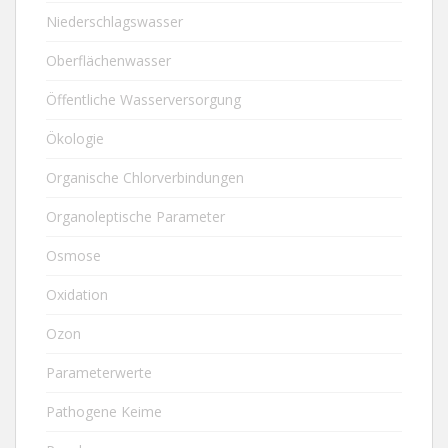
Niederschlagswasser
Oberflächenwasser
Öffentliche Wasserversorgung
Ökologie
Organische Chlorverbindungen
Organoleptische Parameter
Osmose
Oxidation
Ozon
Parameterwerte
Pathogene Keime