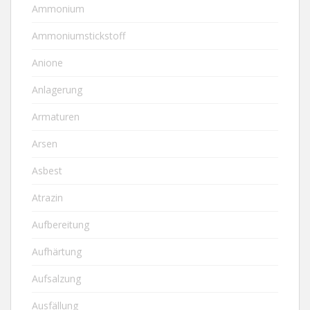
Ammonium
Ammoniumstickstoff
Anione
Anlagerung
Armaturen
Arsen
Asbest
Atrazin
Aufbereitung
Aufhärtung
Aufsalzung
Ausfällung