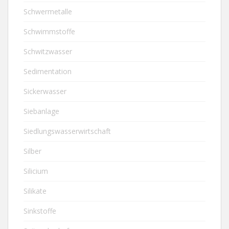
Schwermetalle
Schwimmstoffe
Schwitzwasser
Sedimentation
Sickerwasser
Siebanlage
Siedlungswasserwirtschaft
Silber
Silicium
Silikate
Sinkstoffe