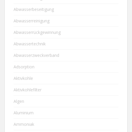
Abwasserbeseitigung
Abwasserreinigung
Abwasserrückgewinnung
Abwassertechnik
Abwasserzweckverband
Adsorption
Aktivkohle
Aktivkohlefilter
Algen
Aluminium
Ammoniak