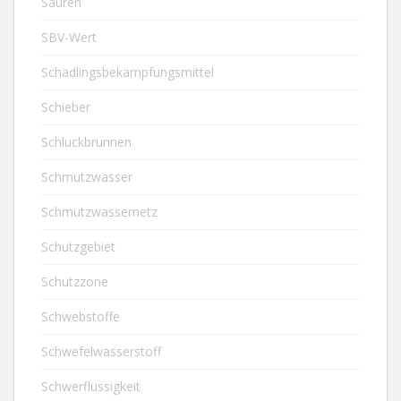
Säuren
SBV-Wert
Schädlingsbekämpfungsmittel
Schieber
Schluckbrunnen
Schmutzwasser
Schmutzwassernetz
Schutzgebiet
Schutzzone
Schwebstoffe
Schwefelwasserstoff
Schwerflüssigkeit