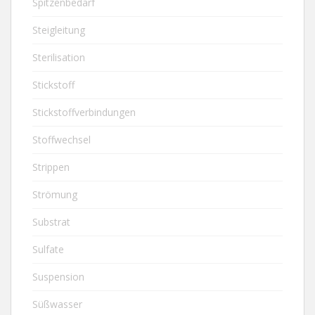
Spitzenbedarf
Steigleitung
Sterilisation
Stickstoff
Stickstoffverbindungen
Stoffwechsel
Strippen
Strömung
Substrat
Sulfate
Suspension
Süßwasser