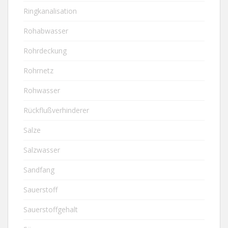
Ringkanalisation
Rohabwasser
Rohrdeckung
Rohrnetz
Rohwasser
Rückflußverhinderer
Salze
Salzwasser
Sandfang
Sauerstoff
Sauerstoffgehalt