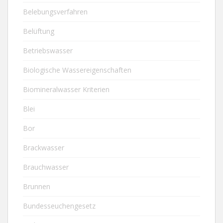
Belebungsverfahren
Belüftung
Betriebswasser
Biologische Wassereigenschaften
Biomineralwasser Kriterien
Blei
Bor
Brackwasser
Brauchwasser
Brunnen
Bundesseuchengesetz