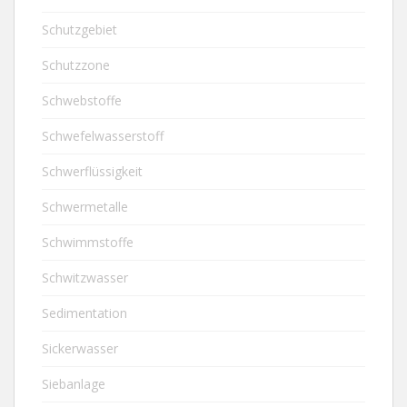
Schutzgebiet
Schutzzone
Schwebstoffe
Schwefelwasserstoff
Schwerflüssigkeit
Schwermetalle
Schwimmstoffe
Schwitzwasser
Sedimentation
Sickerwasser
Siebanlage