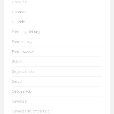
Flockung
Flotation
Fluoride
Freispiegelleitung
Fremdbezug
Fremdwasser
Gebühr
Gegenbehälter
Geruch
Geschmack
Gewässer
Gewässerfruchtbarkeit