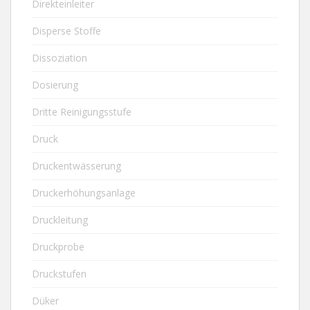
Direkteinleiter
Disperse Stoffe
Dissoziation
Dosierung
Dritte Reinigungsstufe
Druck
Druckentwässerung
Druckerhöhungsanlage
Druckleitung
Druckprobe
Druckstufen
Düker