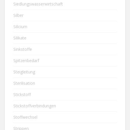
Siedlungswasserwirtschaft
Silber
Silicium
Silikate
Sinkstoffe
Spitzenbedarf
Steigleitung
Sterilisation
Stickstoff
Stickstoffverbindungen
Stoffwechsel
Strippen