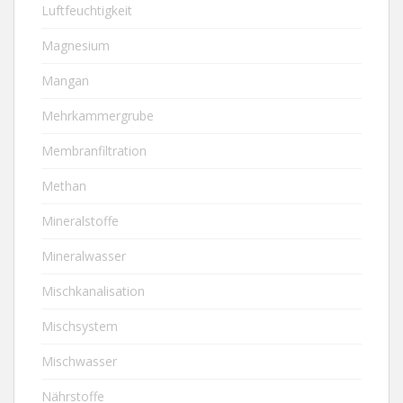
Luftfeuchtigkeit
Magnesium
Mangan
Mehrkammergrube
Membranfiltration
Methan
Mineralstoffe
Mineralwasser
Mischkanalisation
Mischsystem
Mischwasser
Nährstoffe