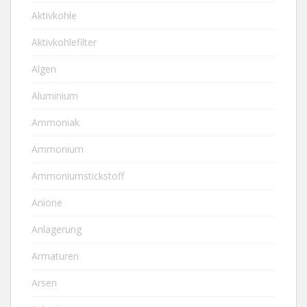
Aktivkohle
Aktivkohlefilter
Algen
Aluminium
Ammoniak
Ammonium
Ammoniumstickstoff
Anione
Anlagerung
Armaturen
Arsen