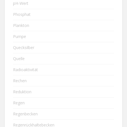
pH-Wert
Phosphat
Plankton
Pumpe
Quecksilber
Quelle
Radioaktivität
Rechen
Reduktion
Regen
Regenbecken
Regenrückhaltebecken