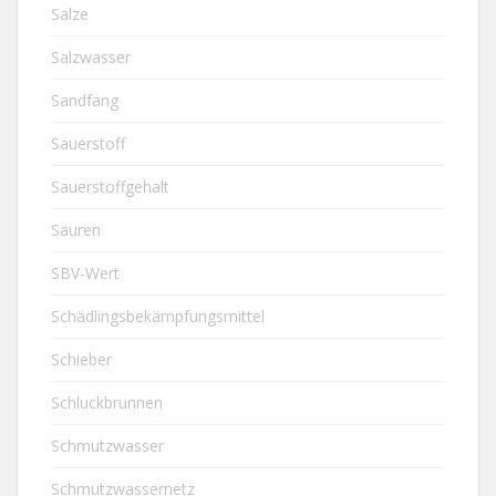
Salze
Salzwasser
Sandfang
Sauerstoff
Sauerstoffgehalt
Säuren
SBV-Wert
Schädlingsbekämpfungsmittel
Schieber
Schluckbrunnen
Schmutzwasser
Schmutzwassernetz