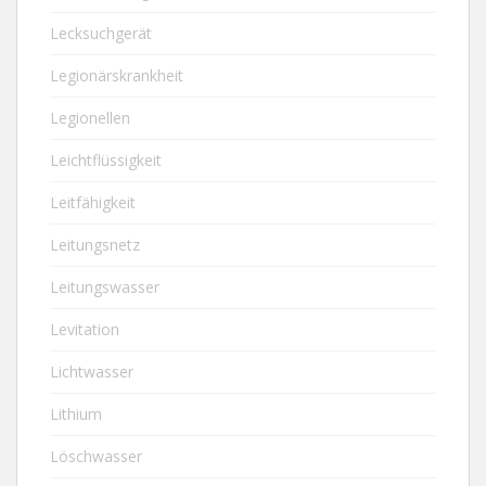
Lecksuchgerät
Legionärskrankheit
Legionellen
Leichtflüssigkeit
Leitfähigkeit
Leitungsnetz
Leitungswasser
Levitation
Lichtwasser
Lithium
Löschwasser