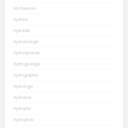
Hochwasser
Hydrant
Hydraulik
Hydrobiologie
Hydrodynamik
Hydrogeologie
Hydrographie
Hydrologie
Hydrolyse
Hydrophil
Hydrophob