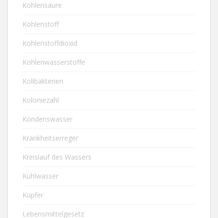
Kohlensäure
Kohlenstoff
Kohlenstoffdioxid
Kohlenwasserstoffe
Kolibakterien
Koloniezahl
Kondenswasser
Krankheitserreger
Kreislauf des Wassers
Kühlwasser
Kupfer
Lebensmittelgesetz