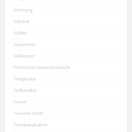
Strömung
Substrat
Sulfate
Suspension
Süßwasser
Technische Gewässeraufsicht
Temperatur
Tiefbehälter
Toxine
Toxische Stoffe
Trennkanalisation