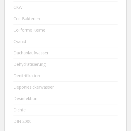
CKW
Coli-Bakterien
Coliforme Keime
Cyanid
Dachablaufwasser
Dehydratisierung
Denitrifikation
Deponiesickerwasser
Desinfektion
Dichte
DIN 2000