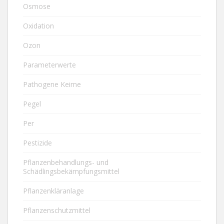
Osmose
Oxidation
Ozon
Parameterwerte
Pathogene Keime
Pegel
Per
Pestizide
Pflanzenbehandlungs- und
Schädlingsbekämpfungsmittel
Pflanzenkläranlage
Pflanzenschutzmittel