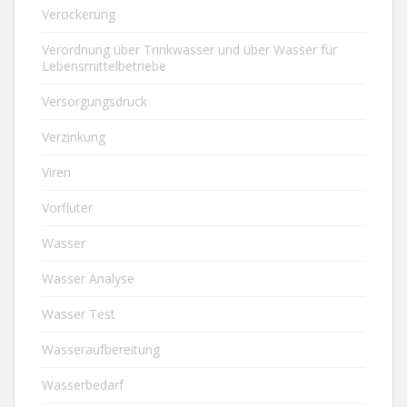
Verockerung
Verordnung über Trinkwasser und über Wasser für
Lebensmittelbetriebe
Versorgungsdruck
Verzinkung
Viren
Vorfluter
Wasser
Wasser Analyse
Wasser Test
Wasseraufbereitung
Wasserbedarf