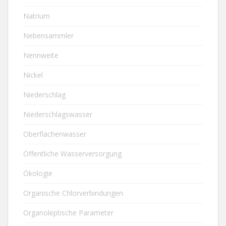
Natrium
Nebensammler
Nennweite
Nickel
Niederschlag
Niederschlagswasser
Oberflächenwasser
Öffentliche Wasserversorgung
Ökologie
Organische Chlorverbindungen
Organoleptische Parameter