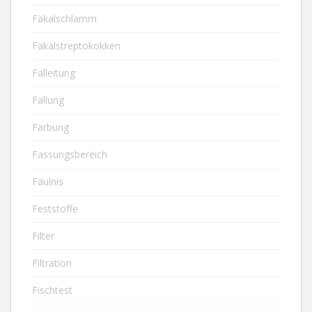
Fäkalschlamm
Fäkalstreptokokken
Falleitung
Fällung
Färbung
Fassungsbereich
Fäulnis
Feststoffe
Filter
Filtration
Fischtest