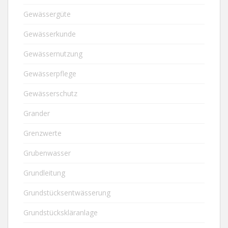
Gewässergüte
Gewässerkunde
Gewässernutzung
Gewässerpflege
Gewässerschutz
Grander
Grenzwerte
Grubenwasser
Grundleitung
Grundstücksentwässerung
Grundstückskläranlage