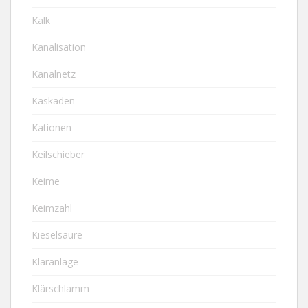
Kalk
Kanalisation
Kanalnetz
Kaskaden
Kationen
Keilschieber
Keime
Keimzahl
Kieselsäure
Kläranlage
Klärschlamm