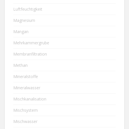
Luftfeuchtigkeit
Magnesium
Mangan
Mehrkammergrube
Membranfiltration
Methan
Mineralstoffe
Mineralwasser
Mischkanalisation
Mischsystem
Mischwasser