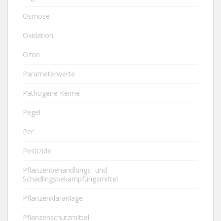
Osmose
Oxidation
Ozon
Parameterwerte
Pathogene Keime
Pegel
Per
Pestizide
Pflanzenbehandlungs- und
Schädlingsbekämpfungsmittel
Pflanzenkläranlage
Pflanzenschutzmittel