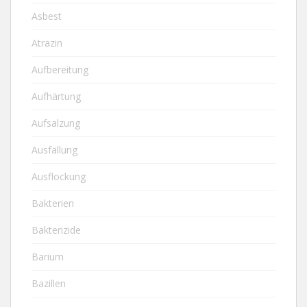
Asbest
Atrazin
Aufbereitung
Aufhärtung
Aufsalzung
Ausfällung
Ausflockung
Bakterien
Bakterizide
Barium
Bazillen