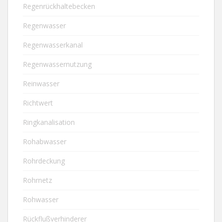
Regenrückhaltebecken
Regenwasser
Regenwasserkanal
Regenwassernutzung
Reinwasser
Richtwert
Ringkanalisation
Rohabwasser
Rohrdeckung
Rohrnetz
Rohwasser
Rückflußverhinderer