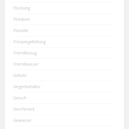
Flockung
Flotation
Fluoride
Freispiegelleitung
Fremdbezug
Fremdwasser
Gebühr
Gegenbehälter
Geruch
Geschmack
Gewässer