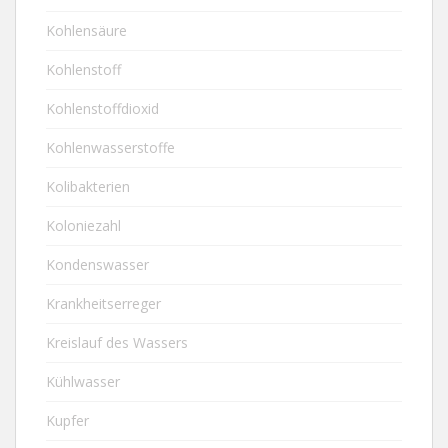
Kohlensäure
Kohlenstoff
Kohlenstoffdioxid
Kohlenwasserstoffe
Kolibakterien
Koloniezahl
Kondenswasser
Krankheitserreger
Kreislauf des Wassers
Kühlwasser
Kupfer