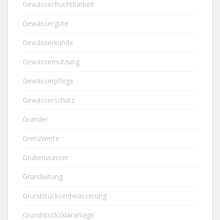
Gewässerfruchtbarkeit
Gewässergüte
Gewässerkunde
Gewässernutzung
Gewässerpflege
Gewässerschutz
Grander
Grenzwerte
Grubenwasser
Grundleitung
Grundstücksentwässerung
Grundstückskläranlage