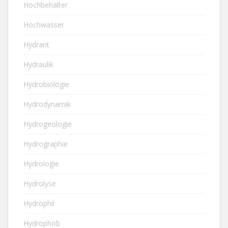
Hochbehälter
Hochwasser
Hydrant
Hydraulik
Hydrobiologie
Hydrodynamik
Hydrogeologie
Hydrographie
Hydrologie
Hydrolyse
Hydrophil
Hydrophob