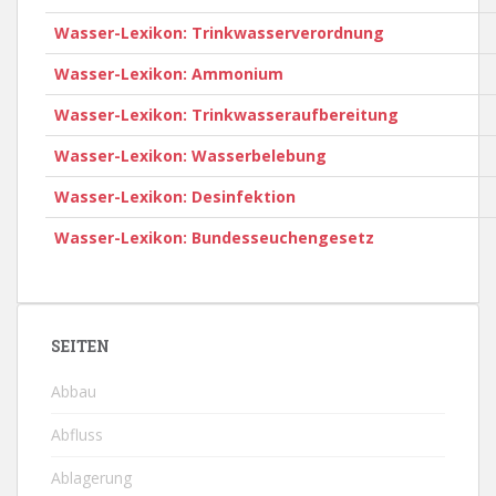
Wasser-Lexikon: Trinkwasserverordnung
Wasser-Lexikon: Ammonium
Wasser-Lexikon: Trinkwasseraufbereitung
Wasser-Lexikon: Wasserbelebung
Wasser-Lexikon: Desinfektion
Wasser-Lexikon: Bundesseuchengesetz
SEITEN
Abbau
Abfluss
Ablagerung