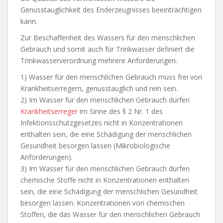
Genusstauglichkeit des Enderzeugnisses beeinträchtigen
kann.
Zur Beschaffenheit des Wassers für den menschlichen
Gebrauch und somit auch für Trinkwasser definiert die
Trinkwasserverordnung mehrere Anforderungen.
1) Wasser für den menschlichen Gebrauch muss frei von
Krankheitserregern, genusstauglich und rein sein.
2) Im Wasser für den menschlichen Gebrauch dürfen
Krankheitserreger
im Sinne des § 2 Nr. 1 des
Infektionsschutzgesetzes nicht in Konzentrationen
enthalten sein, die eine Schädigung der menschlichen
Gesundheit besorgen lassen (Mikrobiologische
Anforderungen).
3) Im Wasser für den menschlichen Gebrauch dürfen
chemische Stoffe nicht in Konzentrationen enthalten
sein, die eine Schädigung der menschlichen Gesundheit
besorgen lassen. Konzentrationen von chemischen
Stoffen, die das Wasser für den menschlichen Gebrauch