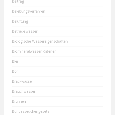
Beitrag
Belebungsverfahren
Belüftung
Betriebswasser
Biologische Wassereigenschaften
Biomineralwasser Kriterien
Blei
Bor
Brackwasser
Brauchwasser
Brunnen
Bundesseuchengesetz