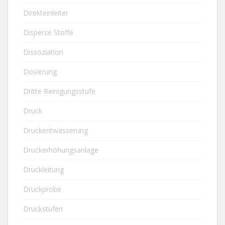
Direkteinleiter
Disperse Stoffe
Dissoziation
Dosierung
Dritte Reinigungsstufe
Druck
Druckentwässerung
Druckerhöhungsanlage
Druckleitung
Druckprobe
Druckstufen