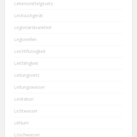
Lebensmittelgesetz
Lecksuchgerät
Legionärskrankheit
Legionellen
Leichtflüssigkeit
Leitfähigkeit
Leitungsnetz
Leitungswasser
Levitation
Lichtwasser
Lithium
Löschwasser