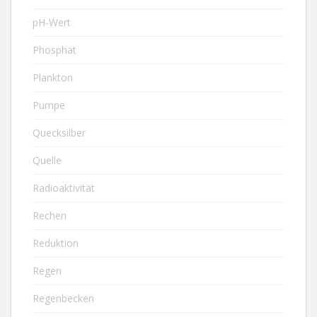
pH-Wert
Phosphat
Plankton
Pumpe
Quecksilber
Quelle
Radioaktivität
Rechen
Reduktion
Regen
Regenbecken