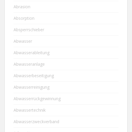
Abrasion
Absorption
Absperrschieber
Abwasser
Abwasserableitung
Abwasseranlage
Abwasserbeseitigung
Abwasserreinigung
Abwasserrückgewinnung
Abwassertechnik
Abwasserzweckverband