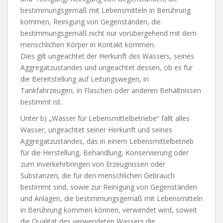
bestimmungsgemäß mit Lebensmitteln in Berührung
kommen, Reinigung von Gegenständen, die
bestimmungsgemäß nicht nur vorübergehend mit dem
menschlichen Körper in Kontakt kommen.
Dies gilt ungeachtet der Herkunft des Wassers, seines
Aggregatzustandes und ungeachtet dessen, ob es für
die Bereitstellung auf Leitungswegen, in
Tankfahrzeugen, in Flaschen oder anderen Behältnissen
bestimmt ist.
Unter b) „Wasser für Lebensmittelbetriebe“ fällt alles
Wasser, ungeachtet seiner Herkunft und seines
Aggregatzustandes, das in einem Lebensmittelbetrieb
für die Herstellung, Behandlung, Konservierung oder
zum Inverkehrbringen von Erzeugnissen oder
Substanzen, die für den menschlichen Gebrauch
bestimmt sind, sowie zur Reinigung von Gegenständen
und Anlagen, die bestimmungsgemäß mit Lebensmitteln
in Berührung kommen können, verwendet wird, soweit
die Qualität des verwendeten Wassers die