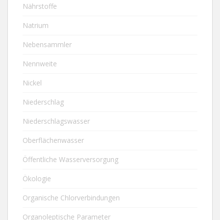
Nährstoffe
Natrium
Nebensammler
Nennweite
Nickel
Niederschlag
Niederschlagswasser
Oberflächenwasser
Öffentliche Wasserversorgung
Ökologie
Organische Chlorverbindungen
Organoleptische Parameter