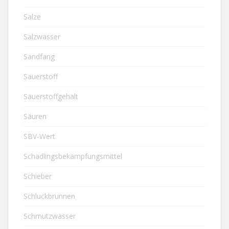
Salze
Salzwasser
Sandfang
Sauerstoff
Sauerstoffgehalt
Säuren
SBV-Wert
Schädlingsbekämpfungsmittel
Schieber
Schluckbrunnen
Schmutzwasser