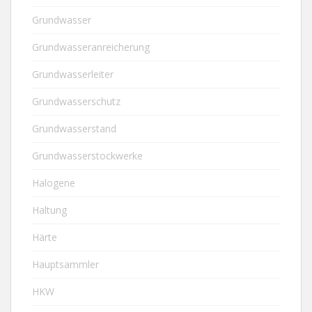
Grundwasser
Grundwasseranreicherung
Grundwasserleiter
Grundwasserschutz
Grundwasserstand
Grundwasserstockwerke
Halogene
Haltung
Härte
Hauptsammler
HKW