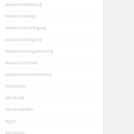
Abwasserableitung
Abwasseranlage
Abwasserbeseitigung
Abwasserreinigung
Abwasserrückgewinnung
Abwassertechnik
Abwasserzweckverband
Adsorption
Aktivkohle
Aktivkohlefilter
Algen
Aluminium