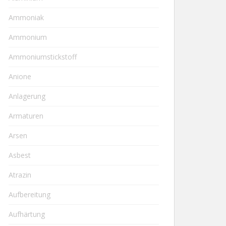
Ammoniak
Ammonium
Ammoniumstickstoff
Anione
Anlagerung
Armaturen
Arsen
Asbest
Atrazin
Aufbereitung
Aufhärtung