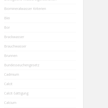
Biomineralwasser Kriterien
Blei
Bor
Brackwasser
Brauchwasser
Brunnen
Bundesseuchengesetz
Cadmium
Calcit
Calcit-Sättigung
Calcium