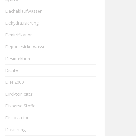
Dachablaufwasser
Dehydratisierung
Denitrifikation
Deponiesickerwasser
Desinfektion
Dichte
DIN 2000
Direkteinleiter
Disperse Stoffe
Dissoziation
Dosierung