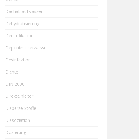
Dachablaufwasser
Dehydratisierung
Denitrifikation
Deponiesickerwasser
Desinfektion
Dichte
DIN 2000
Direkteinleiter
Disperse Stoffe
Dissoziation
Dosierung