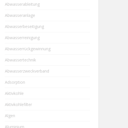
Abwasserableitung
Abwasseranlage
Abwasserbeseitigung
Abwasserreinigung
Abwasserrückgewinnung
Abwassertechnik
Abwasserzweckverband
Adsorption
Aktivkohle
Aktivkohlefilter
Algen
Aluminium