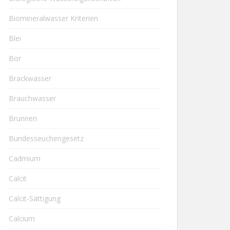
Biomineralwasser Kriterien
Blei
Bor
Brackwasser
Brauchwasser
Brunnen
Bundesseuchengesetz
Cadmium
Calcit
Calcit-Sättigung
Calcium