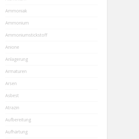
Ammoniak
Ammonium
Ammoniumstickstoff
Anione
Anlagerung
Armaturen
Arsen
Asbest
Atrazin
Aufbereitung
Aufhärtung