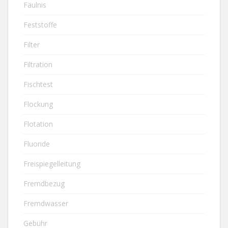
Fäulnis
Feststoffe
Filter
Filtration
Fischtest
Flockung
Flotation
Fluoride
Freispiegelleitung
Fremdbezug
Fremdwasser
Gebühr