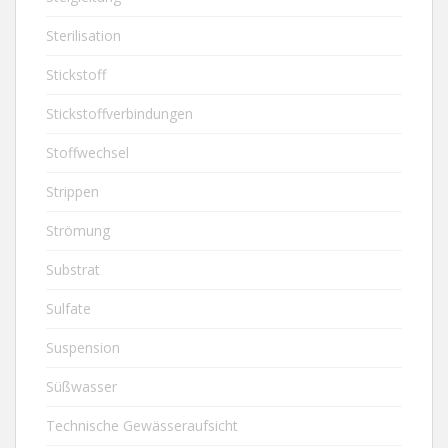
Sterilisation
Stickstoff
Stickstoffverbindungen
Stoffwechsel
Strippen
Strömung
Substrat
Sulfate
Suspension
Süßwasser
Technische Gewässeraufsicht