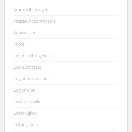
Krankheitserreger
Kreislauf des Wassers
Kühlwasser
Kupfer
Lebensmittelgesetz
Lecksuchgerät
Legionärskrankheit
Legionellen
Leichtflüssigkeit
Leitfähigkeit
Leitungsnetz