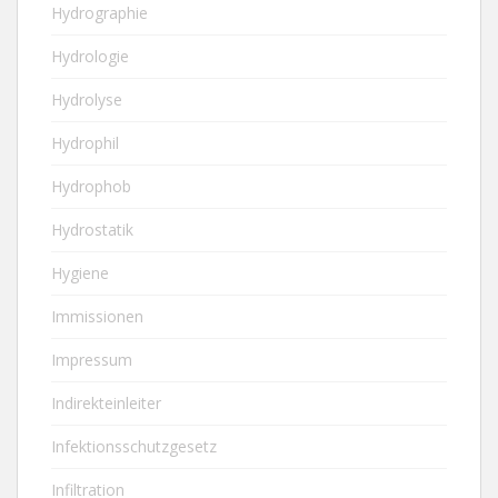
Hydrographie
Hydrologie
Hydrolyse
Hydrophil
Hydrophob
Hydrostatik
Hygiene
Immissionen
Impressum
Indirekteinleiter
Infektionsschutzgesetz
Infiltration