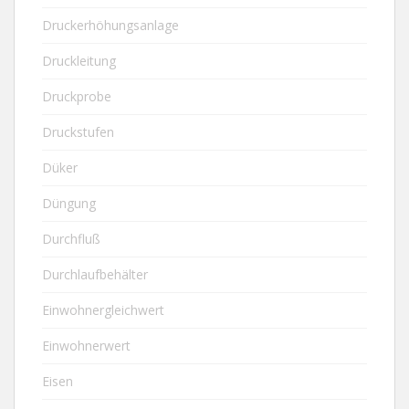
Druckerhöhungsanlage
Druckleitung
Druckprobe
Druckstufen
Düker
Düngung
Durchfluß
Durchlaufbehälter
Einwohnergleichwert
Einwohnerwert
Eisen