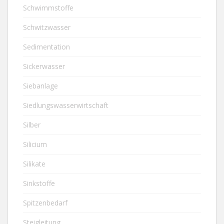
Schwimmstoffe
Schwitzwasser
Sedimentation
Sickerwasser
Siebanlage
Siedlungswasserwirtschaft
Silber
Silicium
Silikate
Sinkstoffe
Spitzenbedarf
Steigleitung