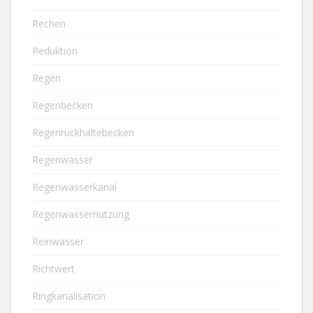
Rechen
Reduktion
Regen
Regenbecken
Regenrückhaltebecken
Regenwasser
Regenwasserkanal
Regenwassernutzung
Reinwasser
Richtwert
Ringkanalisation