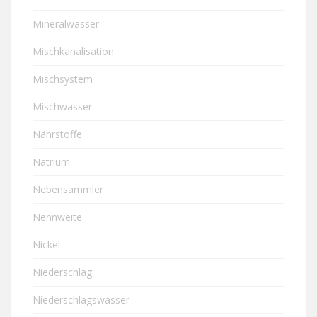
Mineralwasser
Mischkanalisation
Mischsystem
Mischwasser
Nährstoffe
Natrium
Nebensammler
Nennweite
Nickel
Niederschlag
Niederschlagswasser