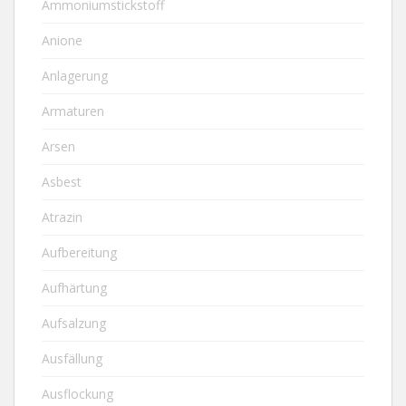
Ammoniumstickstoff
Anione
Anlagerung
Armaturen
Arsen
Asbest
Atrazin
Aufbereitung
Aufhärtung
Aufsalzung
Ausfällung
Ausflockung