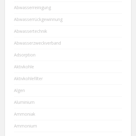
Abwasserreinigung
Abwasserrückgewinnung
Abwassertechnik
Abwasserzweckverband
Adsorption
Aktivkohle
Aktivkohlefilter
Algen
Aluminium
Ammoniak
Ammonium