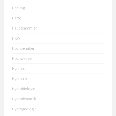
Haltung
Härte
Hauptsammler
HKW
Hochbehälter
Hochwasser
Hydrant
Hydraulik
Hydrobiologie
Hydrodynamik
Hydrogeologie