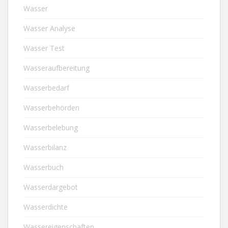
Wasser
Wasser Analyse
Wasser Test
Wasseraufbereitung
Wasserbedarf
Wasserbehörden
Wasserbelebung
Wasserbilanz
Wasserbuch
Wasserdargebot
Wasserdichte
Wassereigenschaften