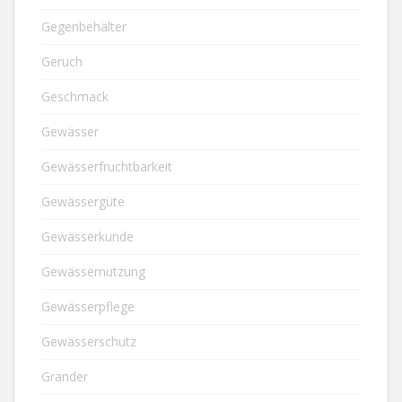
Gegenbehälter
Geruch
Geschmack
Gewässer
Gewässerfruchtbarkeit
Gewässergüte
Gewässerkunde
Gewässernutzung
Gewässerpflege
Gewässerschutz
Grander