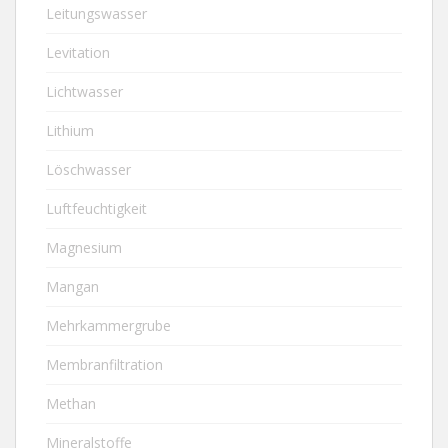
Leitungswasser
Levitation
Lichtwasser
Lithium
Löschwasser
Luftfeuchtigkeit
Magnesium
Mangan
Mehrkammergrube
Membranfiltration
Methan
Mineralstoffe