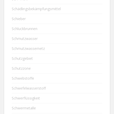
Schädlingsbekämpfungsmittel
Schieber
Schluckbrunnen
Schmutzwasser
Schmutzwassernetz
Schutzgebiet
Schutzzone
Schwebstoffe
Schwefelwasserstoff
Schwerflüssigkeit
Schwermetalle