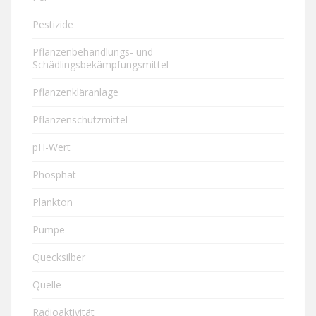
Pestizide
Pflanzenbehandlungs- und
Schädlingsbekämpfungsmittel
Pflanzenkläranlage
Pflanzenschutzmittel
pH-Wert
Phosphat
Plankton
Pumpe
Quecksilber
Quelle
Radioaktivität