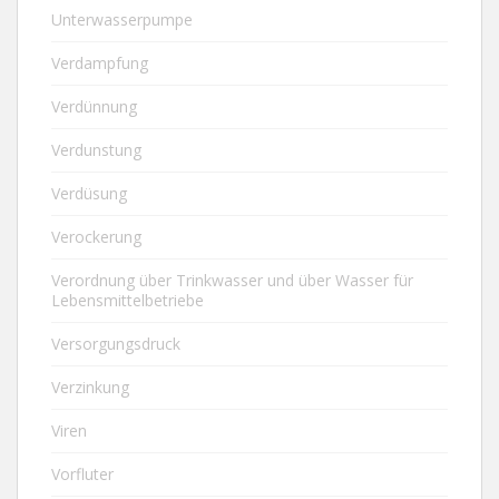
Unterwasserpumpe
Verdampfung
Verdünnung
Verdunstung
Verdüsung
Verockerung
Verordnung über Trinkwasser und über Wasser für
Lebensmittelbetriebe
Versorgungsdruck
Verzinkung
Viren
Vorfluter