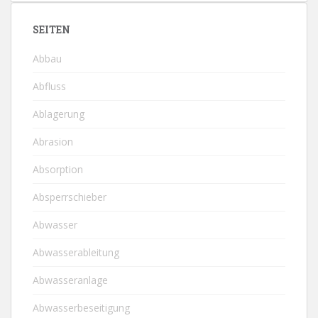
SEITEN
Abbau
Abfluss
Ablagerung
Abrasion
Absorption
Absperrschieber
Abwasser
Abwasserableitung
Abwasseranlage
Abwasserbeseitigung