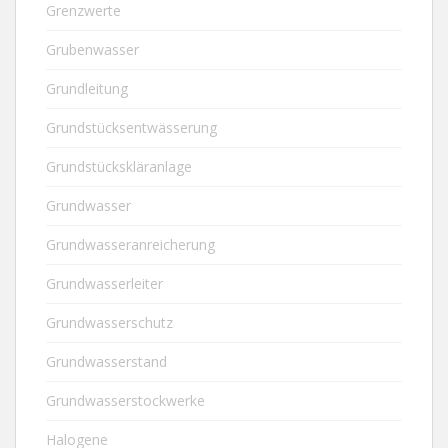
Grenzwerte
Grubenwasser
Grundleitung
Grundstücksentwässerung
Grundstückskläranlage
Grundwasser
Grundwasseranreicherung
Grundwasserleiter
Grundwasserschutz
Grundwasserstand
Grundwasserstockwerke
Halogene