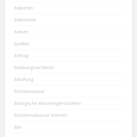
Bakterien
Bakterizide
Barium
Bazillen
Beitrag
Belebungsverfahren
Belüftung
Betriebswasser
Biologische Wassereigenschaften
Biomineralwasser Kriterien
Blei