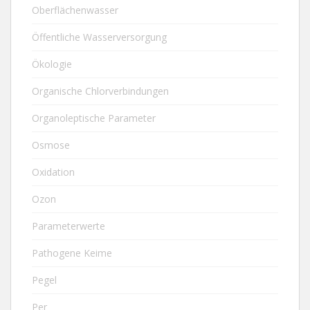
Oberflächenwasser
Öffentliche Wasserversorgung
Ökologie
Organische Chlorverbindungen
Organoleptische Parameter
Osmose
Oxidation
Ozon
Parameterwerte
Pathogene Keime
Pegel
Per