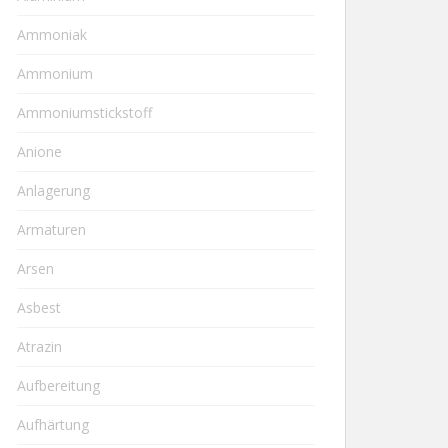
Ammoniak
Ammonium
Ammoniumstickstoff
Anione
Anlagerung
Armaturen
Arsen
Asbest
Atrazin
Aufbereitung
Aufhärtung