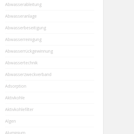
Abwasserableitung
Abwasseranlage
Abwasserbeseitigung
Abwasserreinigung
Abwasserrückgewinnung
Abwassertechnik
Abwasserzweckverband
Adsorption
Aktivkohle
Aktivkohlefilter
Algen
Aluminium