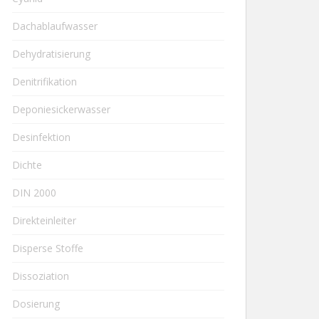
Dachablaufwasser
Dehydratisierung
Denitrifikation
Deponiesickerwasser
Desinfektion
Dichte
DIN 2000
Direkteinleiter
Disperse Stoffe
Dissoziation
Dosierung