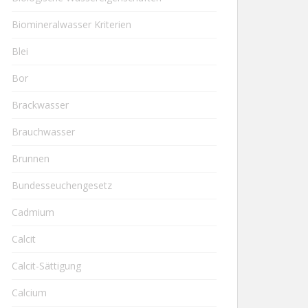
Biomineralwasser Kriterien
Blei
Bor
Brackwasser
Brauchwasser
Brunnen
Bundesseuchengesetz
Cadmium
Calcit
Calcit-Sättigung
Calcium