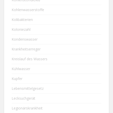
Kohlenwasserstoffe
Kolibakterien
Koloniezahl
Kondenswasser
Krankheitserreger
Kreislauf des Wassers
Kühlwasser
Kupfer
Lebensmittelgesetz
Lecksuchgerät
Legionärskrankheit