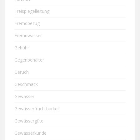
Freispiegelleitung
Fremdbezug
Fremdwasser
Gebühr
Gegenbehälter
Geruch
Geschmack
Gewässer
Gewässerfruchtbarkeit
Gewässergüte
Gewässerkunde