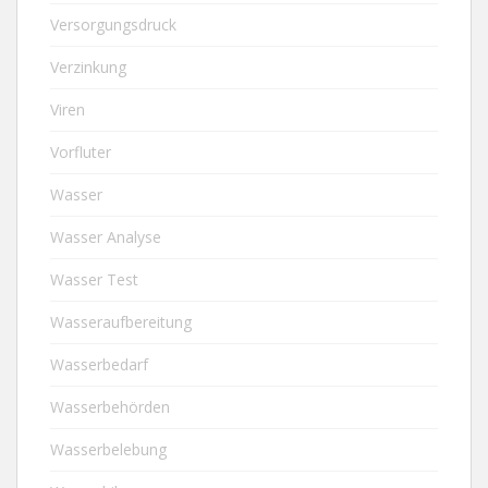
Versorgungsdruck
Verzinkung
Viren
Vorfluter
Wasser
Wasser Analyse
Wasser Test
Wasseraufbereitung
Wasserbedarf
Wasserbehörden
Wasserbelebung