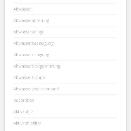
Abwasser
Abwasserableitung
Abwasseranlage
Abwasserbeseitigung
Abwasserreinigung
Abwasserrückgewinnung
Abwassertechnik
Abwasserzweckverband
Adsorption
Aktivkohle
Aktivkohlefilter