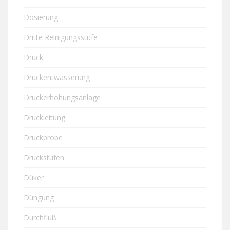
Dosierung
Dritte Reinigungsstufe
Druck
Druckentwässerung
Druckerhöhungsanlage
Druckleitung
Druckprobe
Druckstufen
Düker
Düngung
Durchfluß