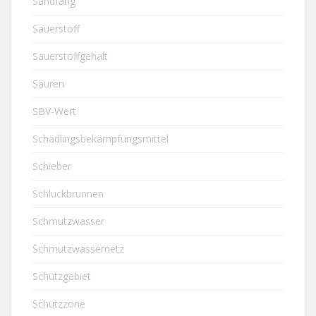
Sandfang
Sauerstoff
Sauerstoffgehalt
Säuren
SBV-Wert
Schädlingsbekämpfungsmittel
Schieber
Schluckbrunnen
Schmutzwasser
Schmutzwassernetz
Schutzgebiet
Schutzzone