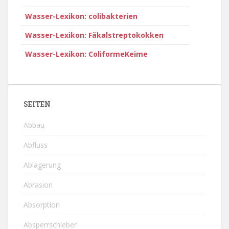
Wasser-Lexikon: colibakterien
Wasser-Lexikon: Fäkalstreptokokken
Wasser-Lexikon: ColiformeKeime
SEITEN
Abbau
Abfluss
Ablagerung
Abrasion
Absorption
Absperrschieber