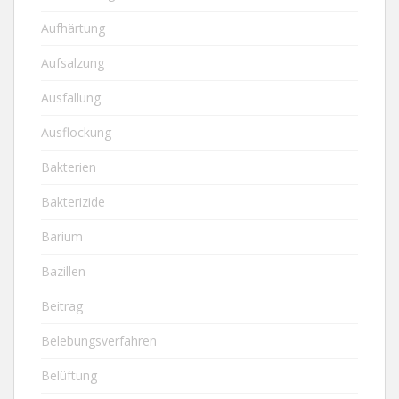
Aufhärtung
Aufsalzung
Ausfällung
Ausflockung
Bakterien
Bakterizide
Barium
Bazillen
Beitrag
Belebungsverfahren
Belüftung