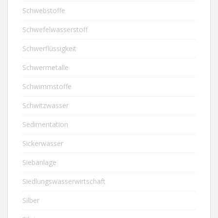
Schwebstoffe
Schwefelwasserstoff
Schwerflüssigkeit
Schwermetalle
Schwimmstoffe
Schwitzwasser
Sedimentation
Sickerwasser
Siebanlage
Siedlungswasserwirtschaft
Silber