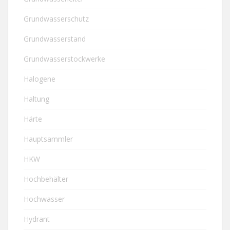
Grundwasserschutz
Grundwasserstand
Grundwasserstockwerke
Halogene
Haltung
Härte
Hauptsammler
HKW
Hochbehälter
Hochwasser
Hydrant