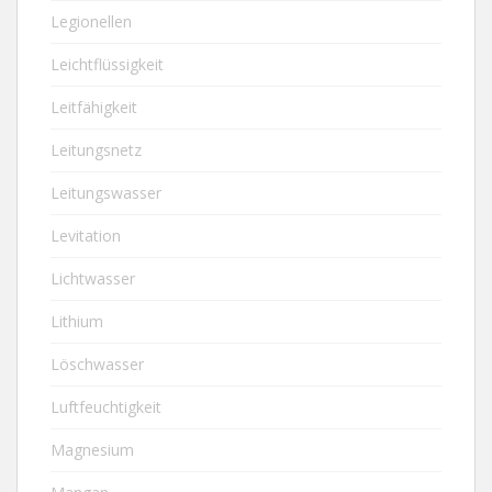
Legionellen
Leichtflüssigkeit
Leitfähigkeit
Leitungsnetz
Leitungswasser
Levitation
Lichtwasser
Lithium
Löschwasser
Luftfeuchtigkeit
Magnesium