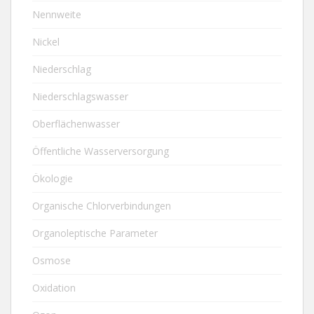
Nennweite
Nickel
Niederschlag
Niederschlagswasser
Oberflächenwasser
Öffentliche Wasserversorgung
Ökologie
Organische Chlorverbindungen
Organoleptische Parameter
Osmose
Oxidation