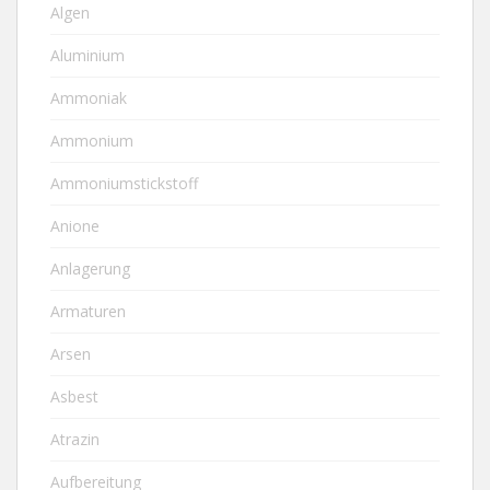
Algen
Aluminium
Ammoniak
Ammonium
Ammoniumstickstoff
Anione
Anlagerung
Armaturen
Arsen
Asbest
Atrazin
Aufbereitung