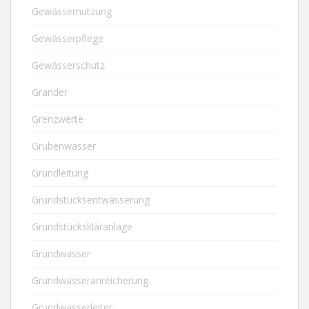
Gewässernutzung
Gewässerpflege
Gewässerschutz
Grander
Grenzwerte
Grubenwasser
Grundleitung
Grundstücksentwässerung
Grundstückskläranlage
Grundwasser
Grundwasseranreicherung
Grundwasserleiter