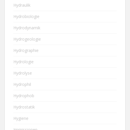
Hydraulik
Hydrobiologie
Hydrodynamik
Hydrogeologie
Hydrographie
Hydrologie
Hydrolyse
Hydrophil
Hydrophob
Hydrostatik
Hygiene
Immissionen