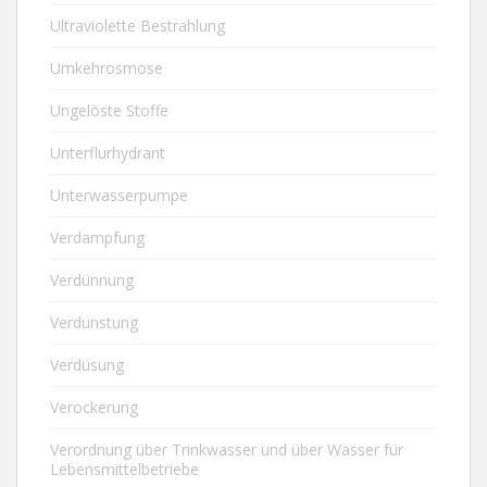
Ultraviolette Bestrahlung
Umkehrosmose
Ungelöste Stoffe
Unterflurhydrant
Unterwasserpumpe
Verdampfung
Verdünnung
Verdunstung
Verdüsung
Verockerung
Verordnung über Trinkwasser und über Wasser für
Lebensmittelbetriebe