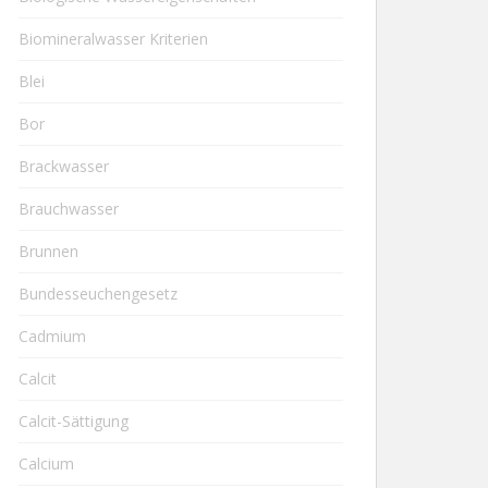
Biomineralwasser Kriterien
Blei
Bor
Brackwasser
Brauchwasser
Brunnen
Bundesseuchengesetz
Cadmium
Calcit
Calcit-Sättigung
Calcium