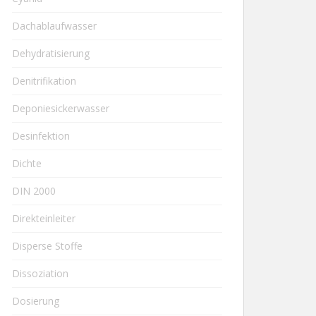
Dachablaufwasser
Dehydratisierung
Denitrifikation
Deponiesickerwasser
Desinfektion
Dichte
DIN 2000
Direkteinleiter
Disperse Stoffe
Dissoziation
Dosierung