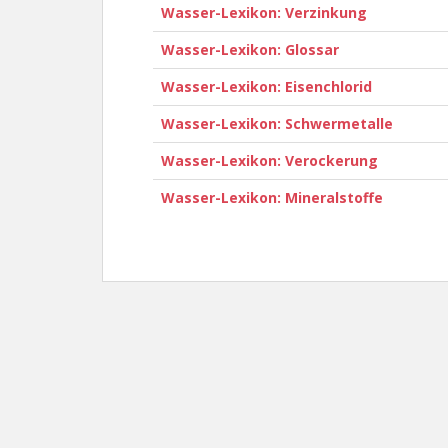
Wasser-Lexikon: Verzinkung
Wasser-Lexikon: Glossar
Wasser-Lexikon: Eisenchlorid
Wasser-Lexikon: Schwermetalle
Wasser-Lexikon: Verockerung
Wasser-Lexikon: Mineralstoffe