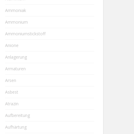
Ammoniak
Ammonium
Ammoniumstickstoff
Anione
Anlagerung
Armaturen
Arsen
Asbest
Atrazin
Aufbereitung
Aufhärtung