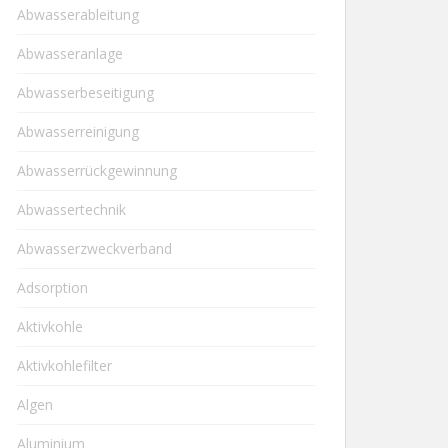
Abwasserableitung
Abwasseranlage
Abwasserbeseitigung
Abwasserreinigung
Abwasserrückgewinnung
Abwassertechnik
Abwasserzweckverband
Adsorption
Aktivkohle
Aktivkohlefilter
Algen
Aluminium