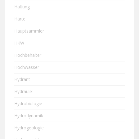
Haltung
Härte
Hauptsammler
HKW
Hochbehälter
Hochwasser
Hydrant
Hydraulik
Hydrobiologie
Hydrodynamik
Hydrogeologie