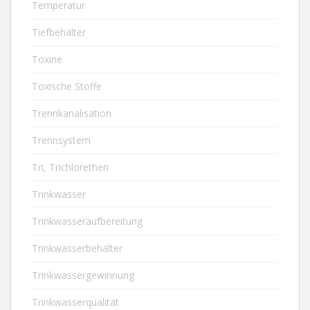
Temperatur
Tiefbehälter
Toxine
Toxische Stoffe
Trennkanalisation
Trennsystem
Tri, Trichlorethen
Trinkwasser
Trinkwasseraufbereitung
Trinkwasserbehälter
Trinkwassergewinnung
Trinkwasserqualität