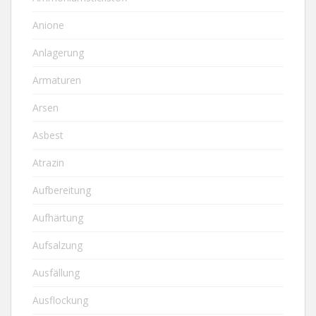
Anione
Anlagerung
Armaturen
Arsen
Asbest
Atrazin
Aufbereitung
Aufhärtung
Aufsalzung
Ausfällung
Ausflockung