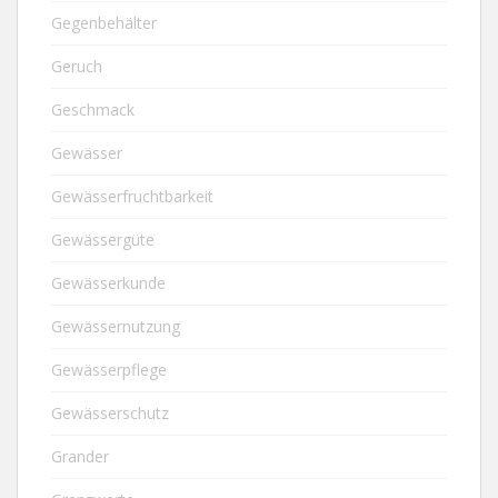
Gegenbehälter
Geruch
Geschmack
Gewässer
Gewässerfruchtbarkeit
Gewässergüte
Gewässerkunde
Gewässernutzung
Gewässerpflege
Gewässerschutz
Grander