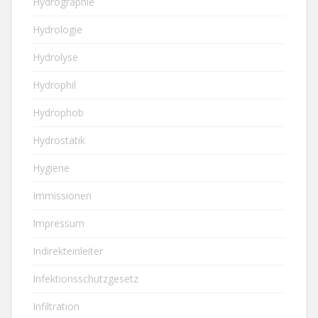
Hydrographie
Hydrologie
Hydrolyse
Hydrophil
Hydrophob
Hydrostatik
Hygiene
Immissionen
Impressum
Indirekteinleiter
Infektionsschutzgesetz
Infiltration