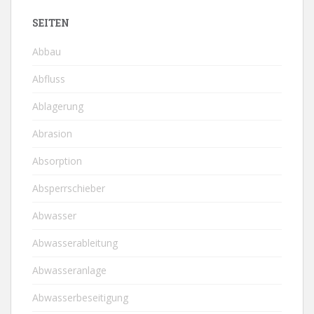
SEITEN
Abbau
Abfluss
Ablagerung
Abrasion
Absorption
Absperrschieber
Abwasser
Abwasserableitung
Abwasseranlage
Abwasserbeseitigung