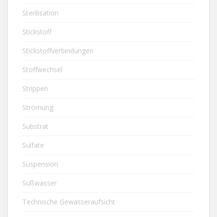
Sterilisation
Stickstoff
Stickstoffverbindungen
Stoffwechsel
Strippen
Strömung
Substrat
Sulfate
Suspension
Süßwasser
Technische Gewässeraufsicht