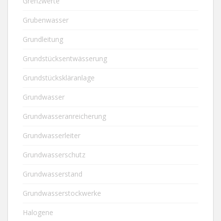
Grenzwerte
Grubenwasser
Grundleitung
Grundstücksentwässerung
Grundstückskläranlage
Grundwasser
Grundwasseranreicherung
Grundwasserleiter
Grundwasserschutz
Grundwasserstand
Grundwasserstockwerke
Halogene