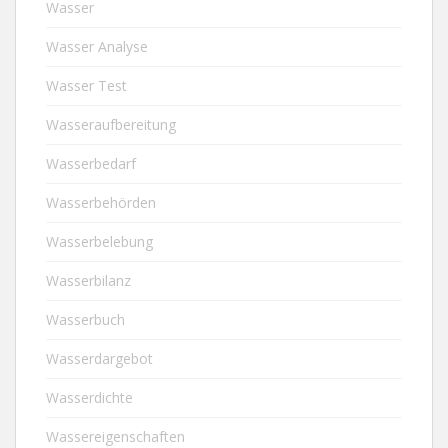
Wasser
Wasser Analyse
Wasser Test
Wasseraufbereitung
Wasserbedarf
Wasserbehörden
Wasserbelebung
Wasserbilanz
Wasserbuch
Wasserdargebot
Wasserdichte
Wassereigenschaften