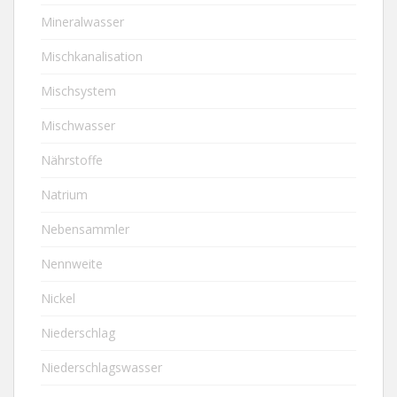
Mineralwasser
Mischkanalisation
Mischsystem
Mischwasser
Nährstoffe
Natrium
Nebensammler
Nennweite
Nickel
Niederschlag
Niederschlagswasser