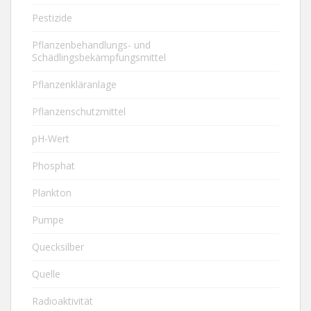
Pestizide
Pflanzenbehandlungs- und
Schädlingsbekämpfungsmittel
Pflanzenkläranlage
Pflanzenschutzmittel
pH-Wert
Phosphat
Plankton
Pumpe
Quecksilber
Quelle
Radioaktivität