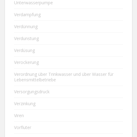
Unterwasserpumpe
Verdampfung
Verdünnung
Verdunstung
Verdüsung
Verockerung
Verordnung über Trinkwasser und über Wasser für
Lebensmittelbetriebe
Versorgungsdruck
Verzinkung
Viren
Vorfluter