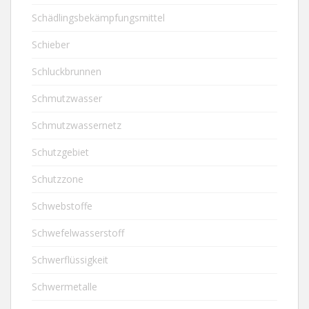
Schädlingsbekämpfungsmittel
Schieber
Schluckbrunnen
Schmutzwasser
Schmutzwassernetz
Schutzgebiet
Schutzzone
Schwebstoffe
Schwefelwasserstoff
Schwerflüssigkeit
Schwermetalle