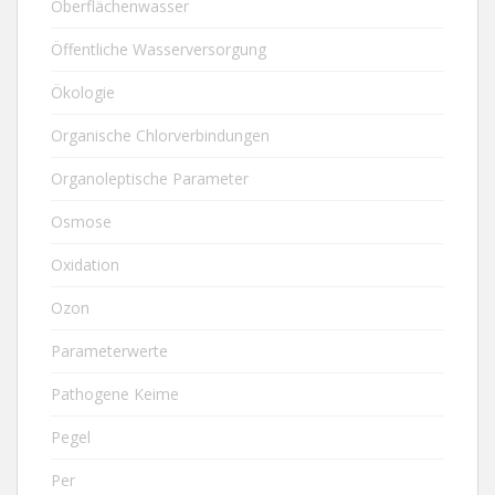
Oberflächenwasser
Öffentliche Wasserversorgung
Ökologie
Organische Chlorverbindungen
Organoleptische Parameter
Osmose
Oxidation
Ozon
Parameterwerte
Pathogene Keime
Pegel
Per