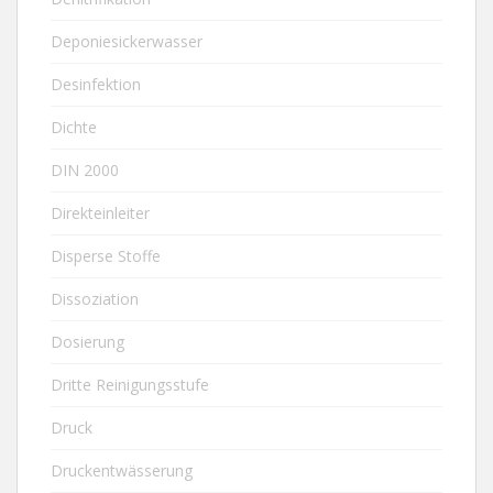
Deponiesickerwasser
Desinfektion
Dichte
DIN 2000
Direkteinleiter
Disperse Stoffe
Dissoziation
Dosierung
Dritte Reinigungsstufe
Druck
Druckentwässerung