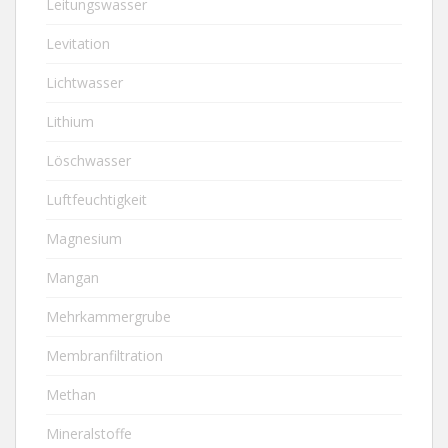
Leitungswasser
Levitation
Lichtwasser
Lithium
Löschwasser
Luftfeuchtigkeit
Magnesium
Mangan
Mehrkammergrube
Membranfiltration
Methan
Mineralstoffe