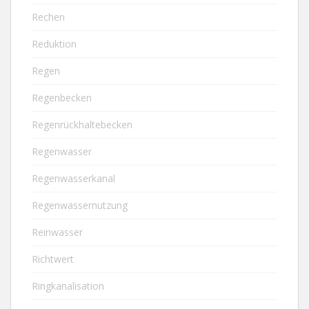
Rechen
Reduktion
Regen
Regenbecken
Regenrückhaltebecken
Regenwasser
Regenwasserkanal
Regenwassernutzung
Reinwasser
Richtwert
Ringkanalisation