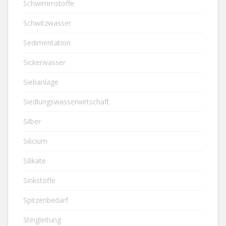
Schwimmstoffe
Schwitzwasser
Sedimentation
Sickerwasser
Siebanlage
Siedlungswasserwirtschaft
Silber
Silicium
Silikate
Sinkstoffe
Spitzenbedarf
Steigleitung