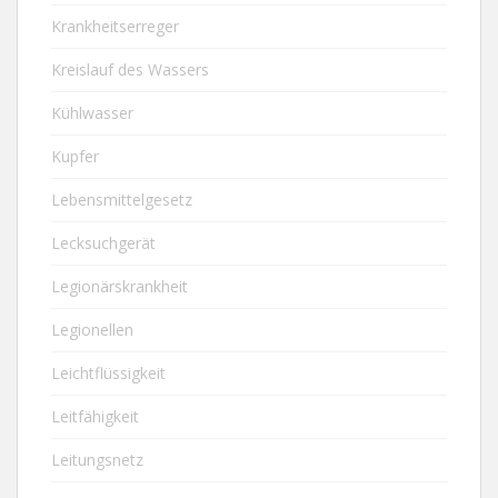
Krankheitserreger
Kreislauf des Wassers
Kühlwasser
Kupfer
Lebensmittelgesetz
Lecksuchgerät
Legionärskrankheit
Legionellen
Leichtflüssigkeit
Leitfähigkeit
Leitungsnetz