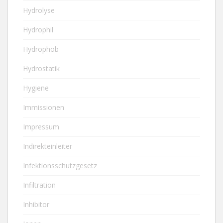
Hydrolyse
Hydrophil
Hydrophob
Hydrostatik
Hygiene
Immissionen
Impressum
Indirekteinleiter
Infektionsschutzgesetz
Infiltration
Inhibitor