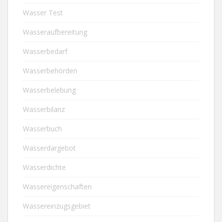
Wasser Test
Wasseraufbereitung
Wasserbedarf
Wasserbehörden
Wasserbelebung
Wasserbilanz
Wasserbuch
Wasserdargebot
Wasserdichte
Wassereigenschaften
Wassereinzugsgebiet