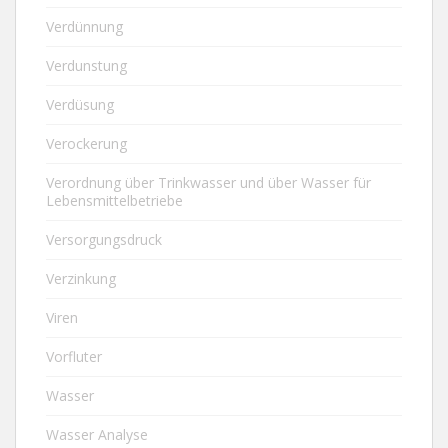
Verdünnung
Verdunstung
Verdüsung
Verockerung
Verordnung über Trinkwasser und über Wasser für
Lebensmittelbetriebe
Versorgungsdruck
Verzinkung
Viren
Vorfluter
Wasser
Wasser Analyse