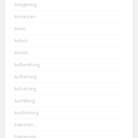
Anlagerung
Armaturen
Arsen
Asbest
Atrazin
Aufbereitung
Aufhärtung
Aufsalzung
Ausfällung
Ausflockung
Bakterien
Bakterizide