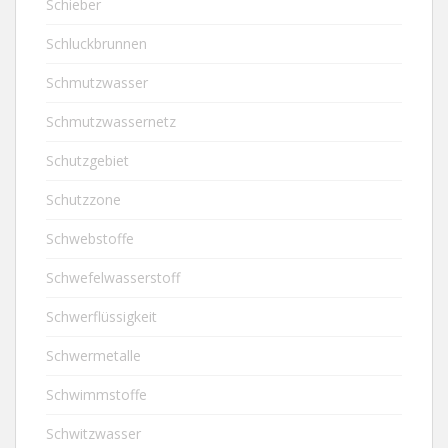
Schieber
Schluckbrunnen
Schmutzwasser
Schmutzwassernetz
Schutzgebiet
Schutzzone
Schwebstoffe
Schwefelwasserstoff
Schwerflüssigkeit
Schwermetalle
Schwimmstoffe
Schwitzwasser