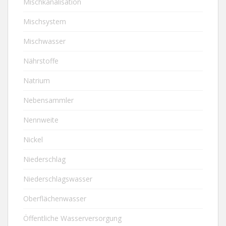
Mischkanalisation
Mischsystem
Mischwasser
Nährstoffe
Natrium
Nebensammler
Nennweite
Nickel
Niederschlag
Niederschlagswasser
Oberflächenwasser
Öffentliche Wasserversorgung