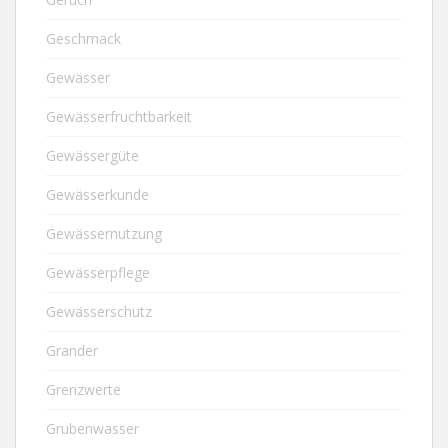
Geschmack
Gewässer
Gewässerfruchtbarkeit
Gewässergüte
Gewässerkunde
Gewässernutzung
Gewässerpflege
Gewässerschutz
Grander
Grenzwerte
Grubenwasser