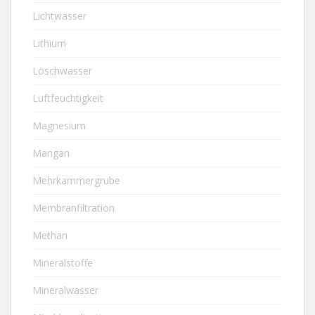
Lichtwasser
Lithium
Löschwasser
Luftfeuchtigkeit
Magnesium
Mangan
Mehrkammergrube
Membranfiltration
Methan
Mineralstoffe
Mineralwasser