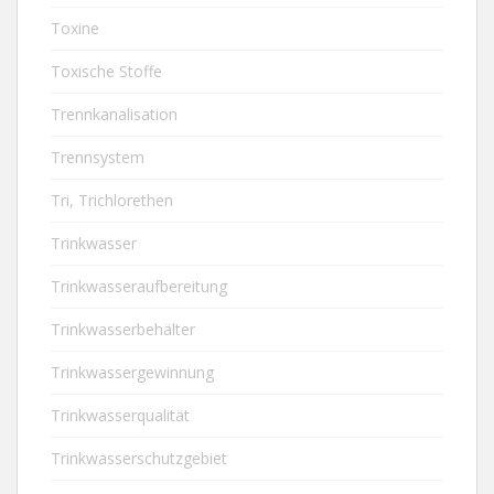
Toxine
Toxische Stoffe
Trennkanalisation
Trennsystem
Tri, Trichlorethen
Trinkwasser
Trinkwasseraufbereitung
Trinkwasserbehälter
Trinkwassergewinnung
Trinkwasserqualität
Trinkwasserschutzgebiet