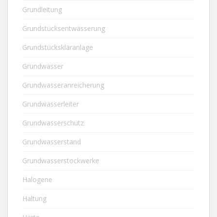
Grundleitung
Grundstücksentwässerung
Grundstückskläranlage
Grundwasser
Grundwasseranreicherung
Grundwasserleiter
Grundwasserschutz
Grundwasserstand
Grundwasserstockwerke
Halogene
Haltung