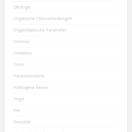
Ökologie
Organische Chlorverbindungen
Organoleptische Parameter
Osmose
Oxidation
Ozon
Parameterwerte
Pathogene Keime
Pegel
Per
Pestizide