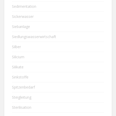
Sedimentation
Sickerwasser
Siebanlage
Siedlungswasserwirtschaft
Silber
Silicium
Silikate
Sinkstoffe
Spitzenbedarf
Steigleitung
Sterilisation