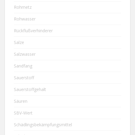
Rohrnetz
Rohwasser
Rückflußverhinderer
Salze
Salzwasser
Sandfang
Sauerstoff
Sauerstoffgehalt
Säuren
SBV-Wert
Schädlingsbekämpfungsmittel