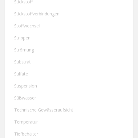
Stickstoff
Stickstoffverbindungen
Stoffwechsel
Strippen
Strömung
Substrat
Sulfate
Suspension
Süßwasser
Technische Gewässeraufsicht
Temperatur
Tiefbehälter