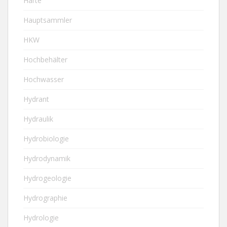
Härte
Hauptsammler
HKW
Hochbehälter
Hochwasser
Hydrant
Hydraulik
Hydrobiologie
Hydrodynamik
Hydrogeologie
Hydrographie
Hydrologie